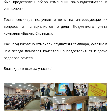
был представлен обзор изменений законодательства в
2019-2020 г.
Гости семинара получили ответы на интересующие их
вопросы от специалистов отдела Бюджетного учета
компании «Бизнес Системы».
Как неоднократно отмечали слушатели семинара, участие в
нем всегда помогает качественно подготовиться к сдаче
годового отчета.
Благодарим всех за участие!