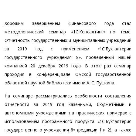
Хорошим завершением финансового года стал
методологический семинар «1С:Консалтинг» по теме:
Отчетность государственных и муниципальных учреждений
за 2019 год с применением «1С:Бухгалтерии
государственного учреждения 8», проведенный нашей
компанией 20 декабря 2019 года. В этот раз семинар
проходил в конференц-зале Омской государственной
областной научной библиотеки имени А. С. Пушкина.
На семинаре рассматривались особенности составления
отчетности за 2019 год казенными, бюджетными и
автономными учреждениями на практических примерах с
использованием программного продукта «1С:Бухгалтерия
государственного учреждения 8» (редакции 1 и 2), а также