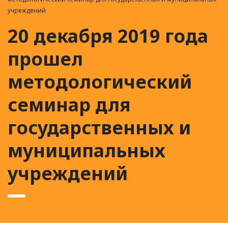
учреждений
20 декабря 2019 года
прошел
методологический
семинар для
государственных и
муниципальных
учреждений