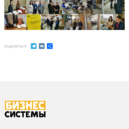
Telegram
VK
Отправить
ПОДЕЛИТЬСЯ