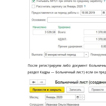
После регистрируем либо документ больничны
раздел Кадры — Больничный лист) если он пре