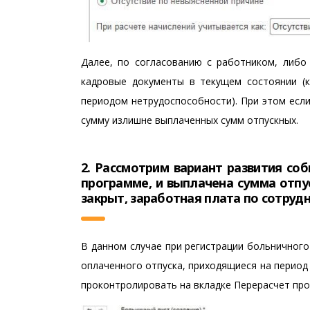
Далее, по согласованию с работником, либо
кадровые документы в текущем состоянии (к
периодом нетрудоспособности). При этом если
сумму излишне выплаченных сумм отпускных.
2. Рассмотрим вариант развития соб
программе, и выплачена сумма отпу
закрыт, заработная плата по сотруд
В данном случае при регистрации больничного
оплаченного отпуска, приходящиеся на период
проконтролировать на вкладке Перерасчет про