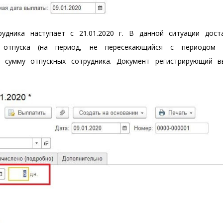
удника наступает с 21.01.2020 г. В данной ситуации дост
 отпуска (на период, не пересекающийся с периодом 
ь сумму отпускных сотрудника. Документ регистрирующий в