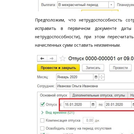
Предположим, что нетрудоспособность сотр
исправить в первичном документе даты
нетрудоспособности), при этом пересчитат
начисленных сумм оставить неизменным.