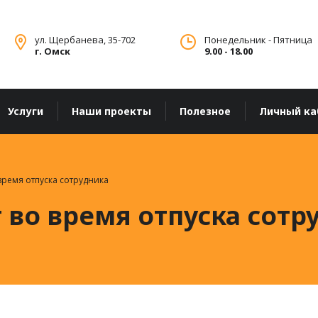
ул. Щербанева, 35-702
Понедельник - Пятница
г. Омск
9.00 - 18.00
Услуги
Наши проекты
Полезное
Личный ка
время отпуска сотрудника
 во время отпуска сотр