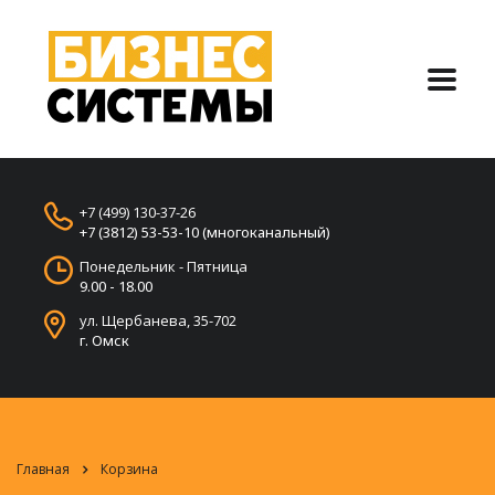
+7 (499) 130-37-26
+7 (3812) 53-53-10 (многоканальный)
Понедельник - Пятница
9.00 - 18.00
ул. Щербанева, 35-702
г. Омск
Главная
Корзина