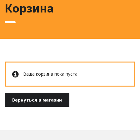
Корзина
Ваша корзина пока пуста.
Вернуться в магазин