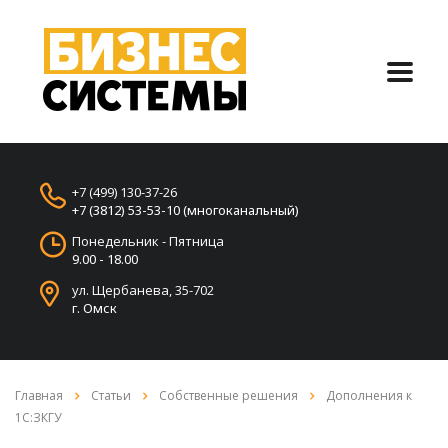
+7 (499) 130-37-26
+7 (3812) 53-53-10 (многоканальный)
Понедельник - Пятница
9.00 - 18.00
ул. Щербанева, 35-702
г. Омск
Главная
Статьи
Собственные решения
Дополнения к
1С:ЗКГУ