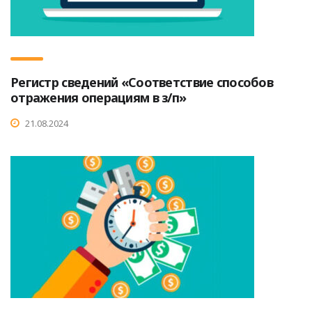
Регистр сведений «Соответствие способов
отражения операциям в з/п»
21.08.2024