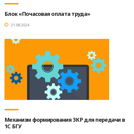
Блок «Почасовая оплата труда»
21.08.2024
Механизм формирования ЗКР для передачи в
1С БГУ