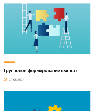
Групповое формирование выплат
21.08.2024