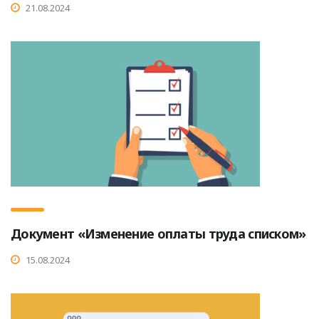
21.08.2024
Документ «Изменение оплаты труда списком»
15.08.2024