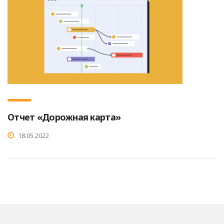
Отчет «Дорожная карта»
18.05.2022