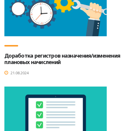
Доработка регистров назначения/изменения
плановых начислений
21.08.2024