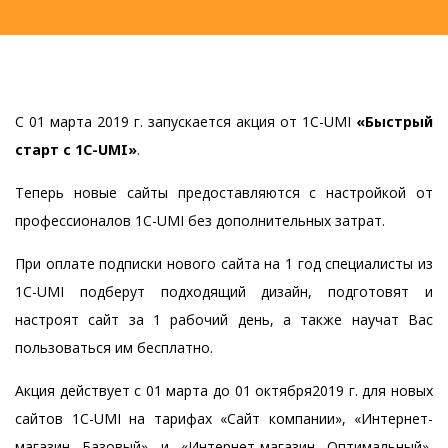
С 01 марта 2019 г. запускается акция от 1С-UMI
«Быстрый
старт с 1C-UMI»
.
Теперь новые сайты предоставляются с настройкой от
профессионалов 1С-UMI без дополнительных затрат.
При оплате подписки
нового сайта
на 1 год специалисты из
1C-UMI подберут подходящий дизайн, подготовят и
настроят сайт за 1 рабочий день, а также научат Вас
пользоваться им бесплатно.
Акция действует с 01 марта до 01 октября2019 г. для новых
сайтов 1С-UMI на тарифах «Сайт компании», «Интернет-
магазин Базовый» и «Интернет-магазин Оптимальный»,