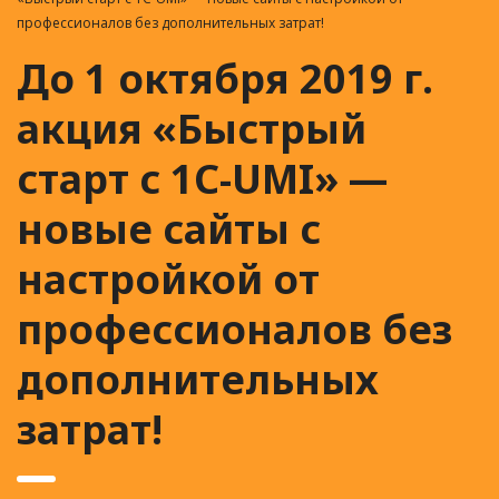
профессионалов без дополнительных затрат!
До 1 октября 2019 г.
акция «Быстрый
старт с 1C-UMI» —
новые сайты с
настройкой от
профессионалов без
дополнительных
затрат!