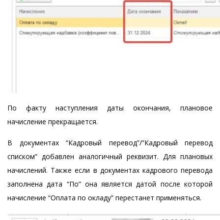
По факту наступления даты окончания, плановое
начисление прекращается.
В документах “Кадровый перевод”/”Кадровый перевод
списком” добавлен аналогичный реквизит. Для плановых
начислений. Также если в документах кадрового перевода
заполнена дата “По” она является датой после которой
начисление “Оплата по окладу” перестанет применяться.