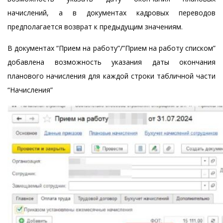
начислений, а в документах кадровых переводов
предполагается возврат к предыдущим значениям.
В документах “Прием на работу”/”Прием на работу списком”
добавлена возможность указания даты окончания
планового начисления для каждой строки табличной части
“Начисления”