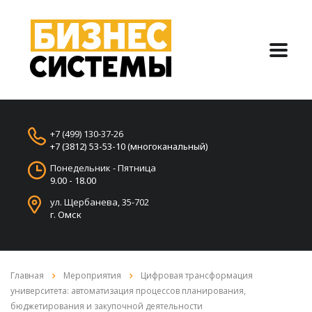
+7 (499) 130-37-26
+7 (3812) 53-53-10 (многоканальный)
Понедельник - Пятница
9.00 - 18.00
ул. Щербанева, 35-702
г. Омск
Главная
Мероприятия
Цифровая трансформация
университета: автоматизация процессов планирования,
бюджетирования и закупочной деятельности