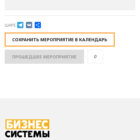
Telegram
VK
Отправить
ШАРЕ
СОХРАНИТЬ МЕРОПРИЯТИЕ В КАЛЕНДАРЬ
0
ПРОШЕДШЕЕ МЕРОПРИЯТИЕ