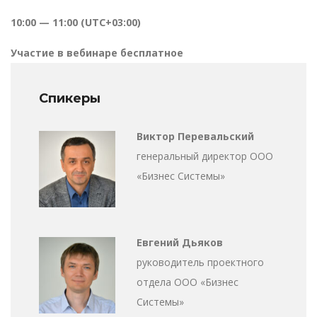
10:00 — 11:00 (UTC+03:00)
Участие в вебинаре бесплатное
Спикеры
Виктор Перевальский
генеральный директор ООО
«Бизнес Системы»
Евгений Дьяков
руководитель проектного
отдела ООО «Бизнес
Системы»