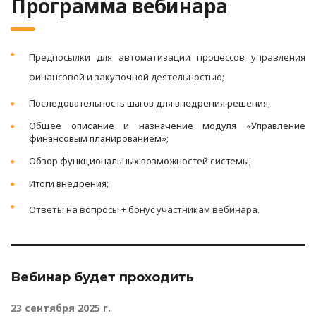
Программа вебинара
Предпосылки для автоматизации процессов управления
финансовой и закупочной деятельностью;
Последовательность шагов для внедрения решения;
Общее описание и назначение модуля «Управление
финансовым планированием»;
Обзор функциональных возможностей системы;
Итоги внедрения;
Ответы на вопросы + бонус участникам вебинара.
Вебинар будет проходить
23 сентября 2025 г.