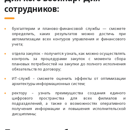
сотрудников:
бухгалтерии и планово-финансовой службы — сможете
определить, каких результатов можно достичь при
автоматизации всех контуров управления и финансового
учета;
отдела закупок – получится узнать, как можно осуществлять
контроль за процедурами закупок с момента сбора
плановых потребностей на закупки до полного исполнения
обязательств по договору;
ИТ-служб – сможете оценить эффекты от оптимизации
архитектуры информационных систем;
ректору – узнать преимущества создания единого
цифрового пространства для всех филиалов и
подразделений, а также о возможностях оперативного
получения информации и повышения исполнительской
дисциплины;