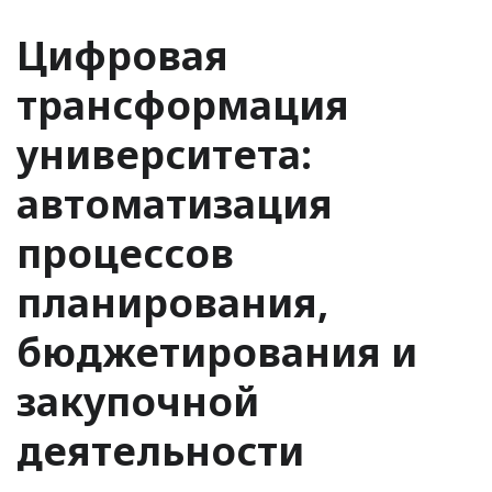
Цифровая
трансформация
университета:
автоматизация
процессов
планирования,
бюджетирования и
закупочной
деятельности