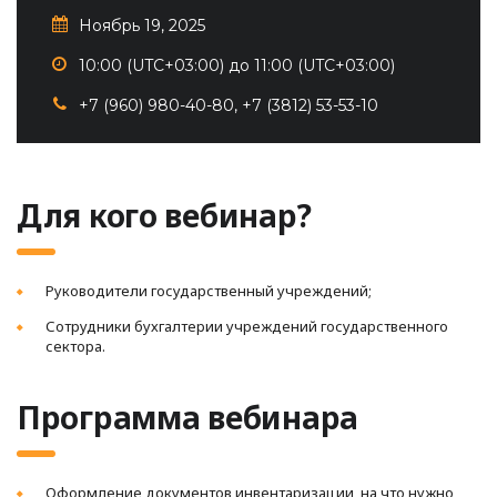
Ноябрь 19, 2025
10:00 (UTC+03:00) до 11:00 (UTC+03:00)
+7 (960) 980-40-80, +7 (3812) 53-53-10
Для кого вебинар?
Руководители государственный учреждений;
Сотрудники бухгалтерии учреждений государственного
сектора.
Программа вебинара
Оформление документов инвентаризации, на что нужно