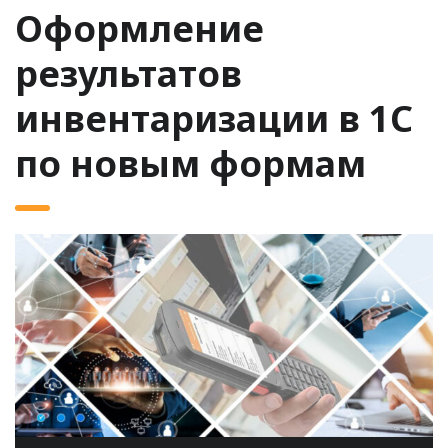
Оформление
результатов
инвентаризации в 1С
по новым формам