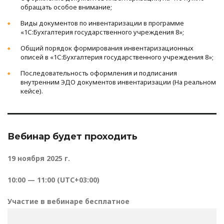
обращать особое внимание;
Виды документов по инвентаризации в программе
«1С:Бухгалтерия государственного учреждения 8»;
Общий порядок формирования инвентаризационных
описей в «1С:Бухгалтерия государственного учреждения 8»;
Последовательность оформления и подписания
внутренним ЭДО документов инвентаризации (На реальном
кейсе).
Вебинар будет проходить
19 ноября 2025 г.
10:00 — 11:00 (UTC+03:00)
Участие в вебинаре бесплатное