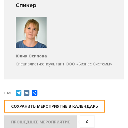
Спикер
Юлия Осипова
Специалист-консультант ООО «Бизнес Системы»
Telegram
VK
Отправить
ШАРЕ
СОХРАНИТЬ МЕРОПРИЯТИЕ В КАЛЕНДАРЬ
0
ПРОШЕДШЕЕ МЕРОПРИЯТИЕ