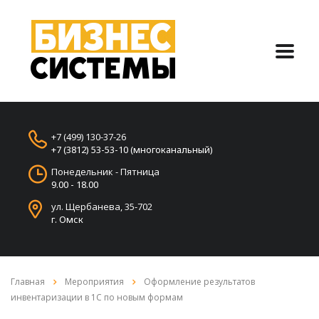
+7 (499) 130-37-26
+7 (3812) 53-53-10 (многоканальный)
Понедельник - Пятница
9.00 - 18.00
ул. Щербанева, 35-702
г. Омск
Главная
Мероприятия
Оформление результатов
инвентаризации в 1С по новым формам