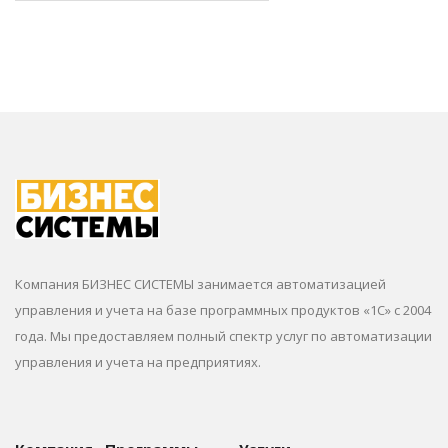
Компания БИЗНЕС СИСТЕМЫ занимается автоматизацией
управления и учета на базе программных продуктов «1С» с 2004
года. Мы предоставляем полный спектр услуг по автоматизации
управления и учета на предприятиях.