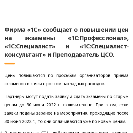
Фирма «1С» сообщает о повышении цен
на экзамены «1С:Профессионал»,
«1С:Специалист» и «1С:Специалист-
консультант» и Преподаватель ЦСО.
Цены повышаются по просьбам организаторов приема
экзаменов в связи с ростом накладных расходов.
Партнеры могут подать заявку и сдать экзамены по старым
ценам до 30 июня 2022 г. включительно. При этом, если
заявки поданы заранее на мероприятия, проходящие после
30 июня 2022 г., то они оплачиваются уже по новым ценам.
В региональных СЭЦ добавляется возможность сдавать