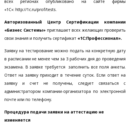
всех регионах опубликовано на сайте фирмы
«1С»:
http://1c.ru/prof/tests
.
Авторизованный Центр Сертификации компании
«Бизнес Системы»
приглашает всех желающих проверить
свои знания и получить сертификат
«1С:Профессионал».
Заявку на тестирование можно подать на конкретную дату
в расписании не менее чем за 3 рабочих дня до проведения
экзамена. В заявке требуется заполнить все поля анкеты.
Ответ на заявку приходит в течение суток. Если ответ на
заявку и счет не получены, следует связаться с
администратором
компании-организатора
по электронной
почте или по телефону.
Процедура подачи заявки на аттестацию не
изменяется