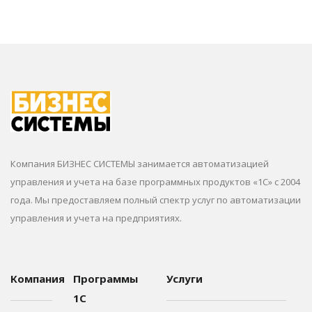
Компания БИЗНЕС СИСТЕМЫ занимается автоматизацией
управления и учета на базе программных продуктов «1С» с 2004
года. Мы предоставляем полный спектр услуг по автоматизации
управления и учета на предприятиях.
Компания
Программы
Услуги
1С