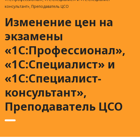
консультант», Преподаватель ЦСО
Изменение цен на
экзамены
«1С:Профессионал»,
«1С:Специалист» и
«1С:Специалист-
консультант»,
Преподаватель ЦСО