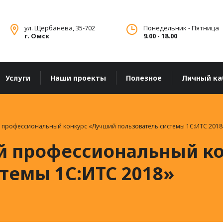
ул. Щербанева, 35-702
Понедельник - Пятница
г. Омск
9.00 - 18.00
Услуги
Наши проекты
Полезное
Личный ка
й профессиональный конкурс «Лучший пользователь системы 1С:ИТС 2018
ий профессиональный к
темы 1С:ИТС 2018»