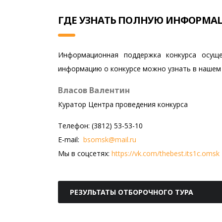
ГДЕ УЗНАТЬ ПОЛНУЮ ИНФОРМАЦ
Информационная поддержка конкурса осущ
информацию о конкурсе можно узнать в нашем
Власов Валентин
Куратор Центра проведения конкурса
Телефон: (3812) 53-53-10
E-mail:
bsomsk@mail.ru
Мы в соцсетях:
https://vk.com/thebest.its1c.omsk
РЕЗУЛЬТАТЫ ОТБОРОЧНОГО ТУРА