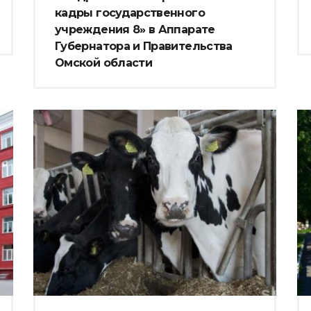
кадры государственного
учреждения 8» в Аппарате
Губернатора и Правительства
Омской области