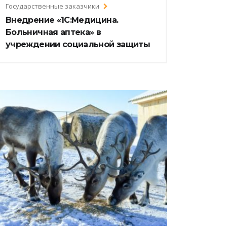
Государственные заказчики
Внедрение «1С:Медицина.
Больничная аптека» в
учреждении социальной защиты