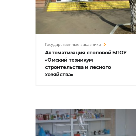
Государственные заказчики
Автоматизация столовой БПОУ
«Омский техникум
строительства и лесного
хозяйства»