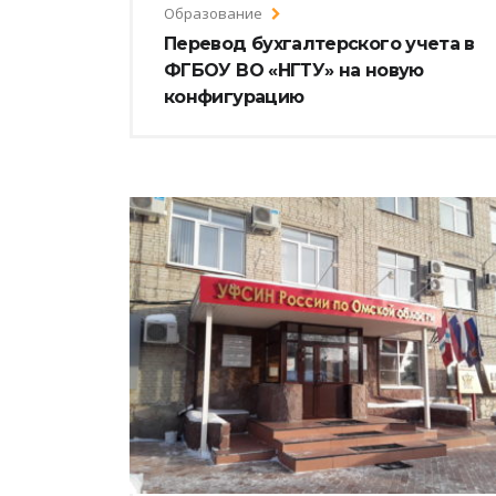
Образование
Перевод бухгалтерского учета в
ФГБОУ ВО «НГТУ» на новую
конфигурацию