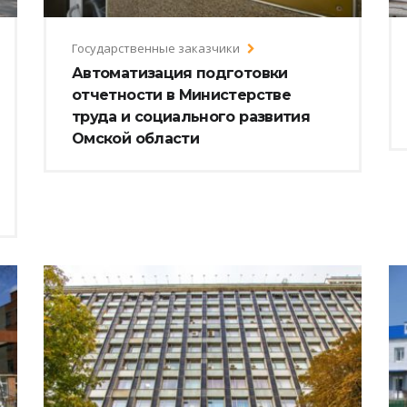
Государственные заказчики
Автоматизация подготовки
отчетности в Министерстве
труда и социального развития
Омской области