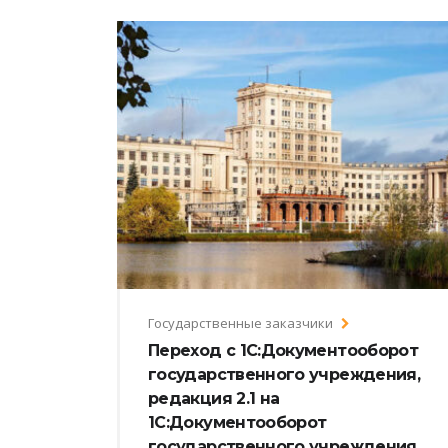
Государственные заказчики
Переход с 1С:Документооборот
государственного учреждения,
редакция 2.1 на
1С:Документооборот
государственного учреждения,