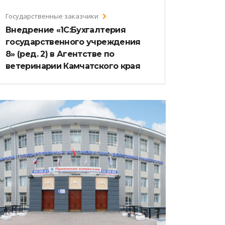
Государственные заказчики
Внедрение «1С:Бухгалтерия
государственного учреждения
8» (ред. 2) в Агентстве по
ветеринарии Камчатского края