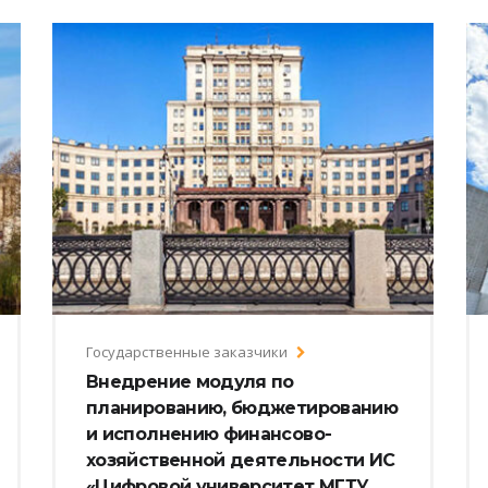
Государственные заказчики
Внедрение модуля по
планированию, бюджетированию
и исполнению финансово-
хозяйственной деятельности ИС
«Цифровой университет МГТУ