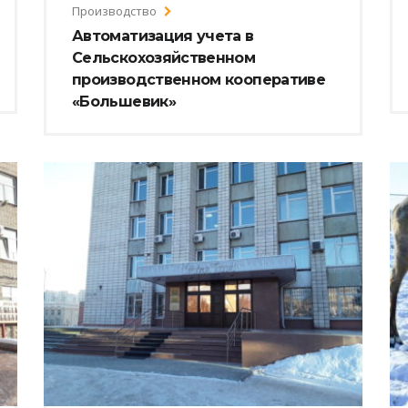
Производство
Автоматизация учета в
Сельскохозяйственном
производственном кооперативе
«Большевик»