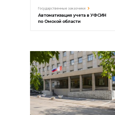
Государственные заказчики
Автоматизация учета в УФСИН
по Омской области