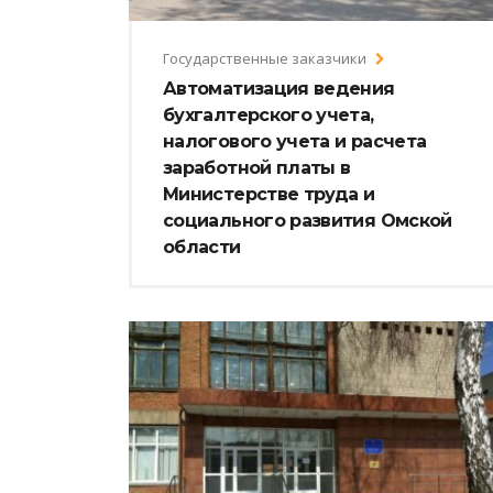
Государственные заказчики
Автоматизация ведения
бухгалтерского учета,
налогового учета и расчета
заработной платы в
Министерстве труда и
социального развития Омской
области