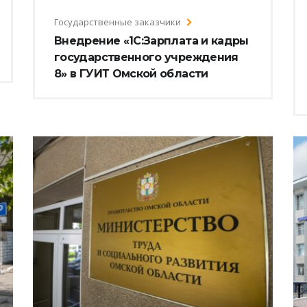
Государственные заказчики
Внедрение «1С:Зарплата и кадры
государственного учреждения
8» в ГУИТ Омской области