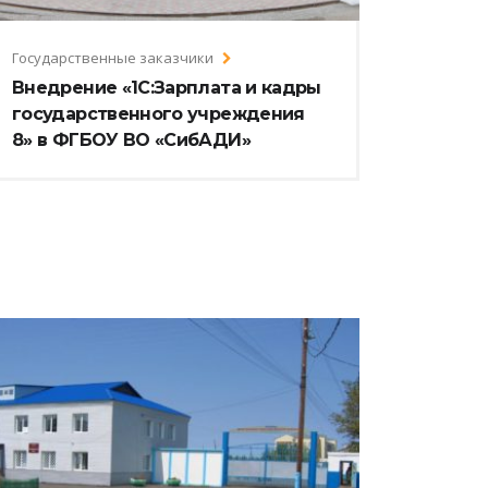
Государственные заказчики
Внедрение «1С:Зарплата и кадры
государственного учреждения
8» в ФГБОУ ВО «СибАДИ»