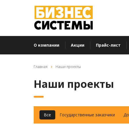
О компании
Акции
Прайс-лист
Главная
Наши проекты
Наши проекты
Все
Государственные заказчики
До