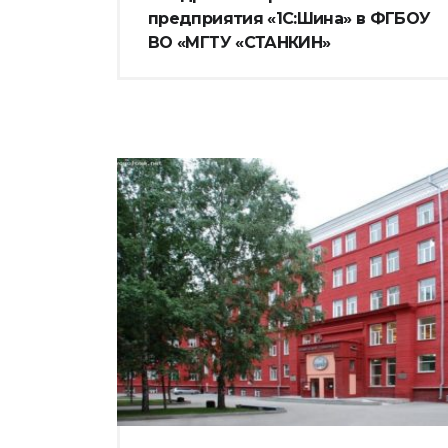
предприятия «1С:Шина» в ФГБОУ
ВО «МГТУ «СТАНКИН»