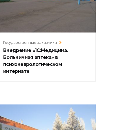
Государственные заказчики
Внедрение «1С:Медицина.
Больничная аптека» в
психоневрологическом
интернате