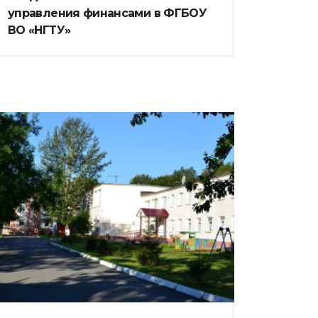
управления финансами в ФГБОУ
ВО «НГТУ»