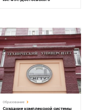
Образование
Создание комплексной системы