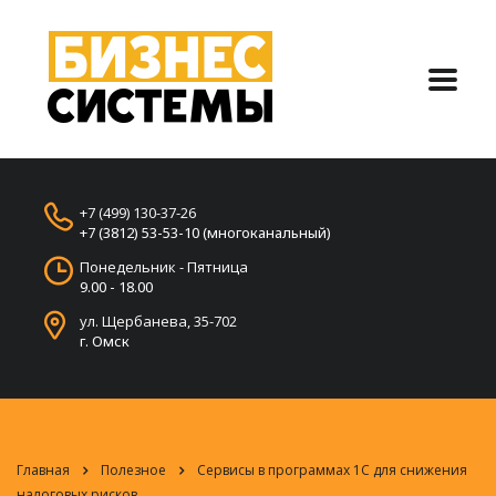
+7 (499) 130-37-26
+7 (3812) 53-53-10 (многоканальный)
Понедельник - Пятница
9.00 - 18.00
ул. Щербанева, 35-702
г. Омск
Главная
Полезное
Сервисы в программах 1С для снижения
налоговых рисков