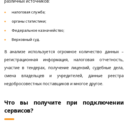
различных источников:
налоговая служба;
органы статистики;
Федеральное казначейство;
Верховный суд.
В анализе используется огромное количество данных –
регистрационная информация, налоговая отчетность,
участие в тендерах, получение лицензий, судебные дела,
смена владельцев и учредителей, данные реестра
недобросовестных поставщиков и многое другое.
Что вы получите при подключении
сервисов?