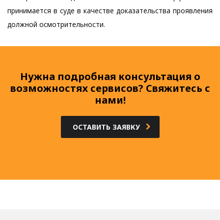
принимается в суде в качестве доказательства проявления
должной осмотрительности.
Нужна подробная консультация о
возможностях сервисов? Свяжитесь с
нами!
ОСТАВИТЬ ЗАЯВКУ