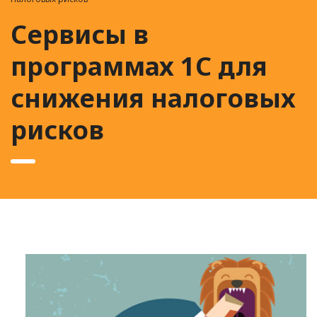
Сервисы в
программах 1С для
снижения налоговых
рисков