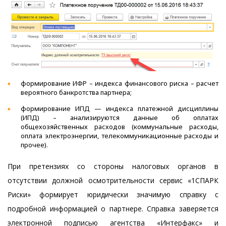
формирование ИФР – индекса финансового риска – расчет
вероятного банкротства партнера;
формирование ИПД — индекса платежной дисциплины
(ИПД) – анализируются данные об оплатах
общехозяйственных расходов (коммунальные расходы,
оплата электроэнергии, телекоммуникационные расходы и
прочее).
При претензиях со стороны налоговых органов в
отсутствии должной осмотрительности сервис «1СПАРК
Риски» формирует юридически значимую справку с
подробной информацией о партнере. Справка заверяется
электронной подписью агентства «Интерфакс» и