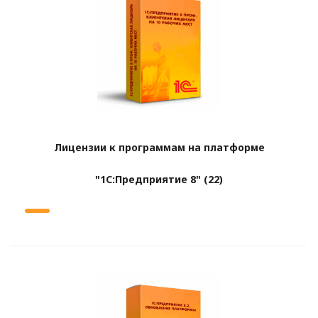
Лицензии к программам на платформе
"1С:Предприятие 8"
(22)