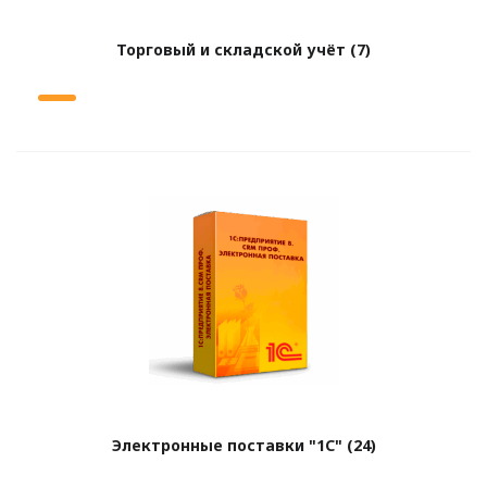
Торговый и складской учёт
(7)
Электронные поставки "1С"
(24)