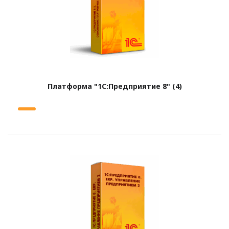
Платформа "1С:Предприятие 8"
(4)