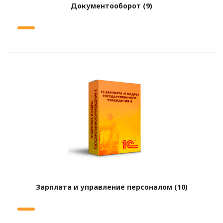
Документооборот
(9)
Зарплата и управление персоналом
(10)