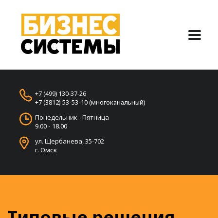
+7 (499) 130-37-26
+7 (3812) 53-53-10 (многоканальный)
Понедельник - Пятница
9.00 - 18.00
ул. Щербанева, 35-702
г. Омск
Типовые решения