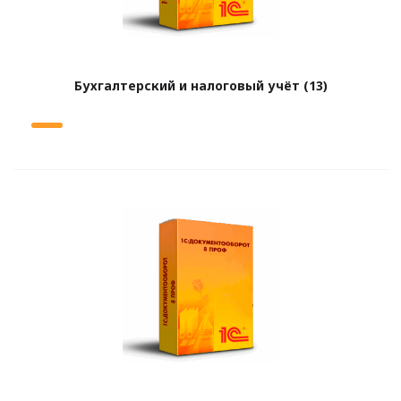
Бухгалтерский и налоговый учёт
(13)