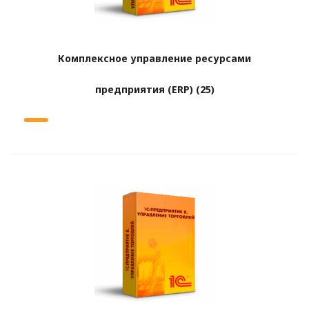
Комплексное управление ресурсами
предприятия (ERP)
(25)