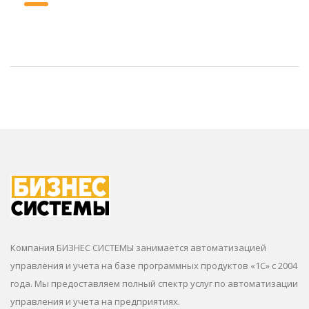
Компания БИЗНЕС СИСТЕМЫ занимается автоматизацией
управления и учета на базе программных продуктов «1С» с 2004
года. Мы предоставляем полный спектр услуг по автоматизации
управления и учета на предприятиях.