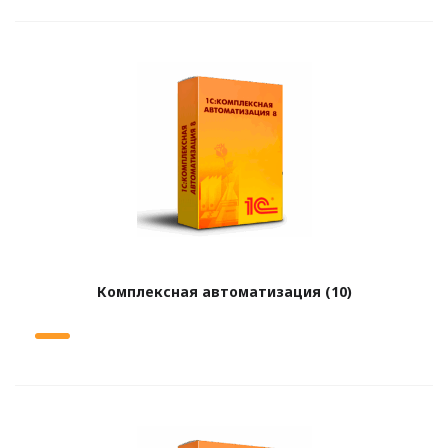
Комплексная автоматизация
(10)