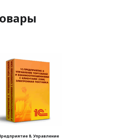
товары
Предприятие 8. Управление