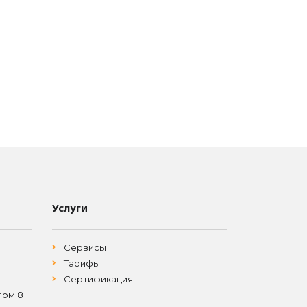
Услуги
Сервисы
Тарифы
Сертификация
лом 8