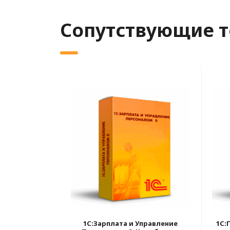
Сопутствующие 
1С:Зарплата и Управление
1С: