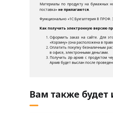
Материалы по продукту на бумажных нос
поставка»
не прилагаются
.
Функционально «1С:Бухгалтерия 8 ПРОФ. 
Как получить электронную версию п
Оформить заказ на сайте. Для эт
«Корзину» (она расположена в право
Оплатить покупку безналичным рас
в офисе, электронными деньгами.
Получить zip-архив с продуктом ч
Архив будет выслан после проведен
Вам также будет