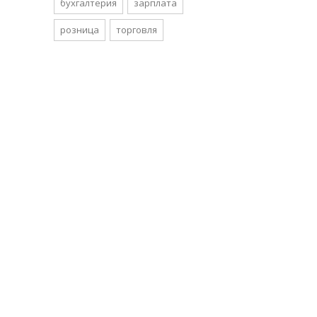
бухгалтерия
зарплата
розница
торговля