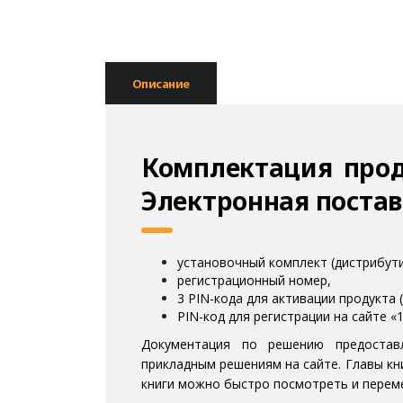
Описание
Комплектация прод
Электронная постав
установочный комплект (дистрибутив
регистрационный номер,
3 PIN-кода для активации продукта (
PIN-код для регистрации на сайте «
Документация по решению предостав
прикладным решениям на сайте. Главы кн
книги можно быстро посмотреть и переме