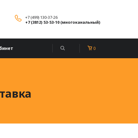
+7 (499) 130-37-26
+7 (3812) 53-53-10 (многоканальный)
бинет
0
тавка