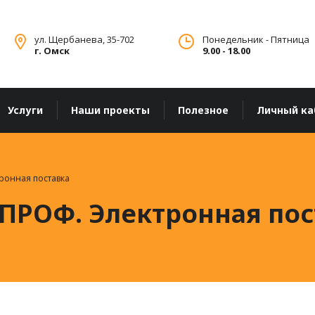
ул. Щербанева, 35-702
Понедельник - Пятница
г. Омск
9.00 - 18.00
Услуги
Наши проекты
Полезное
Личный ка
тронная поставка
 ПРОФ. Электронная пос