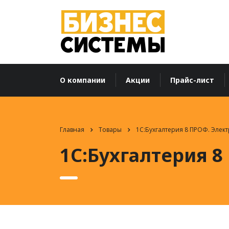
О компании
Акции
Прайс-лист
Главная
Товары
1С:Бухгалтерия 8 ПРОФ. Элек
1С:Бухгалтерия 8