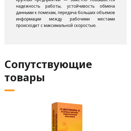
надежность работы, устойчивость обмена
данными к помехам, передача больших объемов
информации между рабочими местами
происходит с максимальной скоростью.
Сопутствующие
товары