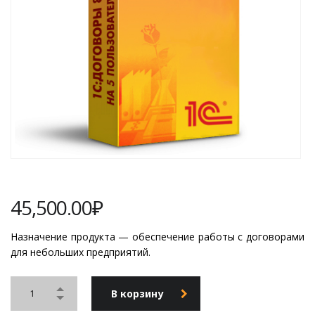
45,500.00
₽
Назначение продукта — обеспечение работы с договорами
для небольших предприятий.
В корзину