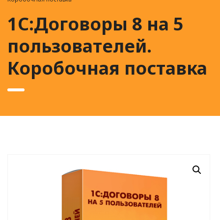
1С:Договоры 8 на 5
пользователей.
Коробочная поставка