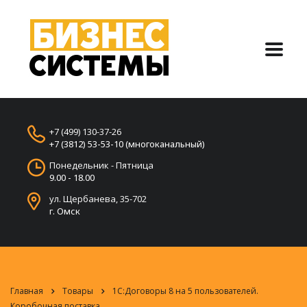
+7 (499) 130-37-26
+7 (3812) 53-53-10 (многоканальный)
Понедельник - Пятница
9.00 - 18.00
ул. Щербанева, 35-702
г. Омск
Главная
Товары
1С:Договоры 8 на 5 пользователей.
Коробочная поставка