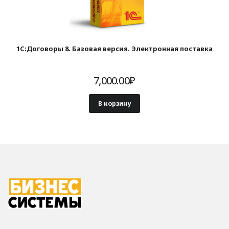
1С:Договоры 8. Базовая версия. Электронная поставка
7,000.00
₽
В корзину