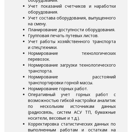
оборудования.
Учет показаний счетчиков и наработки
оборудования.
Учет состава оборудования, выпущенного
на смену.
Планирование доступности оборудования.
Групповая печать путевых листов.
Учет работы хозяйственного транспорта
и спецтехники.
Нормирование технологических
перевозок.
Нормирование загрузки технологического
транспорта.
Нормирование расстояний
транспортировки горной массы.
Нормирование горных работ.
Оперативный учет горных работ с
возможностью гибкой настройки аналитик
по нескольким источникам данных
(радиосвязь, систем АСУ ТП, бумажные
носители, весовые и т.д.).
Корректировка статистических данных по
выполненным работам и остаткам на