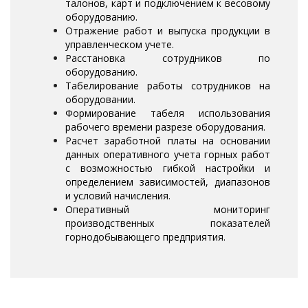
талонов, карт и подключением к весовому
оборудованию.
Отражение работ и выпуска продукции в
управленческом учете.
Расстановка сотрудников по
оборудованию.
Табелирование работы сотрудников на
оборудовании.
Формирование табеля использования
рабочего времени разрезе оборудования.
Расчет заработной платы на основании
данных оперативного учета горных работ
с возможностью гибкой настройки и
определением зависимостей, диапазонов
и условий начисления.
Оперативный мониторинг
производственных показателей
горнодобывающего предприятия.