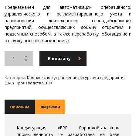
Предназначен для автоматизации оперативного,
управленческого и регламентированного учета и
планирования деятельности горнодобывающих
предприятий, осуществляющих добычу открытым и
подземным способом, а также переработку, обогащение и
отгрузку полезных ископаемых.
В корзину
Категории:
Комплексное управление ресурсами предприятия
(ERP)
,
Производство, ТЭК
Описание
Лицензии
Конфигурация «ERP Горнодобывающая
промышленность 2» разработана на базе