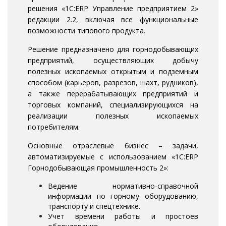
решения «1С:ERP Управление предприятием 2»
редакции 2.2, включая все функциональные
возможности типового продукта.
Решение предназначено для горнодобывающих
предприятий, осуществляющих добычу
полезных ископаемых открытым и подземным
способом (карьеров, разрезов, шахт, рудников),
а также перерабатывающих предприятий и
торговых компаний, специализирующихся на
реализации полезных ископаемых
потребителям.
Основные отраслевые бизнес – задачи,
автоматизируемые с использованием «1С:ERP
Горнодобывающая промышленность 2»:
Ведение нормативно-справочной
информации по горному оборудованию,
транспорту и спецтехнике.
Учет времени работы и простоев