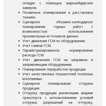
складах с помощью маркшейдерских
замеров.
Посменное планирование и расстановка
техники.
Сценарное объемно-календарное
планирование горных работ с
возможностью использования
произвольных источников данных.
Учет движения ГСМ по оборудованию.
Учет сливов ГСМ.
Параметризированное нормирование
расхода ГСМ.
Учет движения ГСМ на заправках и
заправляющем оборудовании.
Планирование переработки продукции.
Учет качественных показателей полезных
ископаемых.
Сценарное планирование отгрузки
продукции.
Отгрузка продукции различными видами
транспорта с использованием условий
отгрузки, разрешений на отгрузку,