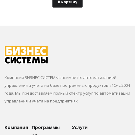
В корзину
Компания БИЗНЕС СИСТЕМЫ занимается автоматизацией
управления и учета на базе программных продуктов «1С» с 2004
года. Мы предоставляем полный спектр услуг по автоматизации
управления и учета на предприятиях.
Компания
Программы
Услуги