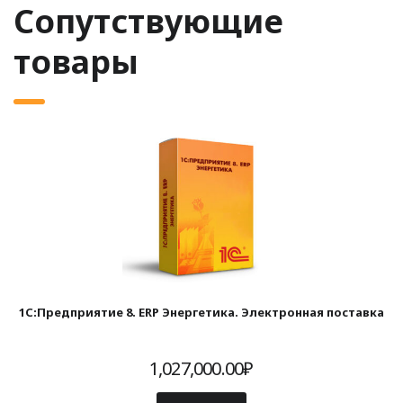
Сопутствующие
товары
1С:Предприятие 8. ERP Энергетика. Электронная поставка
1,027,000.00
₽