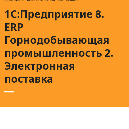
1С:Предприятие 8.
ERP
Горнодобывающая
промышленность 2.
Электронная
поставка