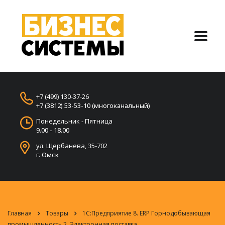
+7 (499) 130-37-26
+7 (3812) 53-53-10 (многоканальный)
Понедельник - Пятница
9.00 - 18.00
ул. Щербанева, 35-702
г. Омск
Главная
Товары
1С:Предприятие 8. ERP Горнодобывающая
промышленность 2. Электронная поставка