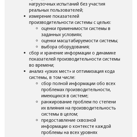
нагрузочных испытаний без участия
реальных пользователей;
измерение показателей
производительности системы с целью:
оценки применимости системы в
заданных условиях;
оценки масштабируемости системы;
выбора оборудования;
сбор и хранение информации о динамике
показателей производительности системы
во времени;
анализ «узких мест» и оптимизация кода
системы, в том числе:
сбор полной информации обо всех
проблемах производительности,
имеющихся в системе;
ранжирование проблем по степени
их влияния на производительность
системы в целом;
предоставление сквозной
информации о контексте каждой
проблемы на всех уровнях