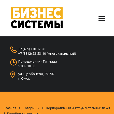
+7 (499) 130-37-26
+7 (3812) 53-53-10 (многоканальный)
Понедельник - Пятница
9.00 - 18.00
ул. Щербанева, 35-702
г. Омск
Главная
Товары
1С:Корпоративный инструментальный пакет
8. Коробочная поставка