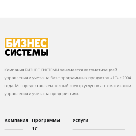
Компания БИЗНЕС СИСТЕМЫ занимается автоматизацией
управления и учета на базе программных продуктов «1С» с 2004
года. Мы предоставляем полный спектр услуг по автоматизации
управления и учета на предприятиях.
Компания
Программы
Услуги
1С