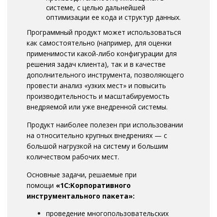
системе, с целью дальнейшей
оптимизации ее кода и структур данных.
Программный продукт может использоваться
как самостоятельно (например, для оценки
применимости какой-либо конфигурации для
решения задач клиента), так и в качестве
дополнительного инструмента, позволяющего
провести анализ «узких мест» и повысить
производительность и масштабируемость
внедряемой или уже внедренной системы.
Продукт наиболее полезен при использовании
на относительно крупных внедрениях — с
большой нагрузкой на систему и большим
количеством рабочих мест.
Основные задачи, решаемые при
помощи
«1С:Корпоративного
инструментального пакета»:
проведение многопользовательских