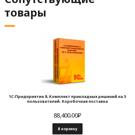
товары
1С:Предприятие 8. Комплект прикладных решений на 5
пользователей. Коробочная поставка
88,400.00
₽
В корзину