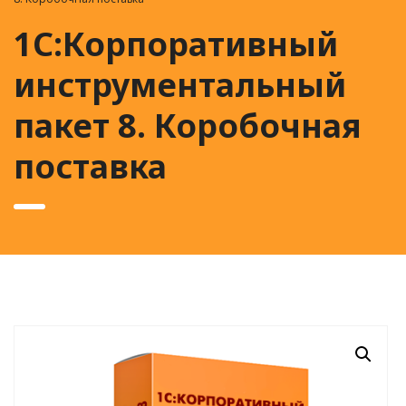
1С:Корпоративный
инструментальный
пакет 8. Коробочная
поставка