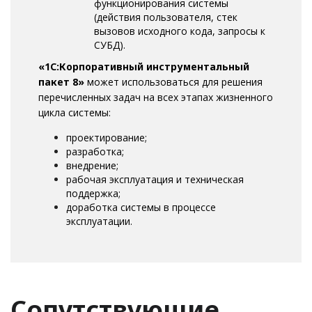
функционирования системы
(действия пользователя, стек
вызовов исходного кода, запросы к
СУБД).
«1С:Корпоративный инструментальный
пакет 8»
может использоваться для решения
перечисленных задач на всех этапах жизненного
цикла системы:
проектирование;
разработка;
внедрение;
рабочая эксплуатация и техническая
поддержка;
доработка системы в процессе
эксплуатации.
Сопутствующие