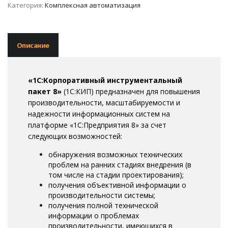
Категория:
Комплексная автоматизация
Описание
«1С:Корпоративный инструментальный
пакет 8»
(1С:КИП) предназначен для повышения
производительности, масштабируемости и
надежности информационных систем на
платформе «1С:Предприятия 8» за счет
следующих возможностей:
обнаружения возможных технических
проблем на ранних стадиях внедрения (в
том числе на стадии проектирования);
получения объективной информации о
производительности системы;
получения полной технической
информации о проблемах
производительности, имеющихся в