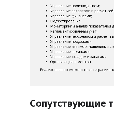
Управление производством;
Управление затратами и расчет себ
Управление финансами;
Бюджетирование;
Мониторинг и анализ показателей 
Регламентированный учет;
Управление персоналом и расчет з
Управление продажами;
Управление взаимоотношениями с к
Управление закупками;
Управление складом и запасами;
Организация ремонтов.
Реализована возможность интеграции с 
Сопутствующие 