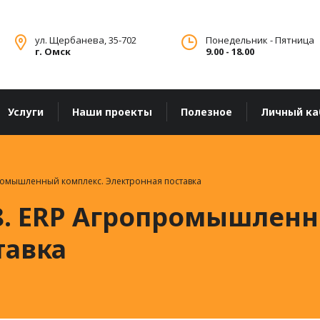
ул. Щербанева, 35-702
Понедельник - Пятница
г. Омск
9.00 - 18.00
Услуги
Наши проекты
Полезное
Личный ка
ромышленный комплекс. Электронная поставка
8. ERP Агропромышленн
тавка