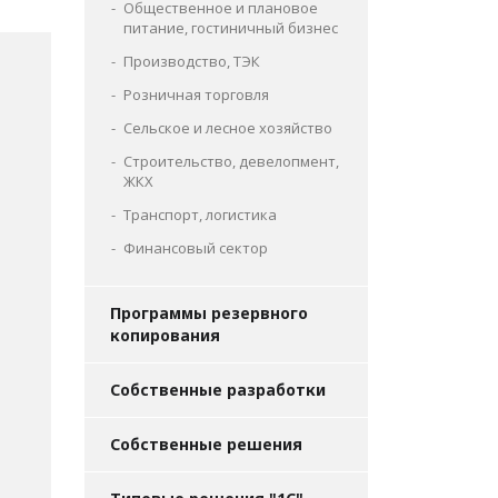
Общественное и плановое
питание, гостиничный бизнес
Производство, ТЭК
Розничная торговля
Сельское и лесное хозяйство
Строительство, девелопмент,
ЖКХ
Транспорт, логистика
Финансовый сектор
Программы резервного
копирования
Собственные разработки
Собственные решения