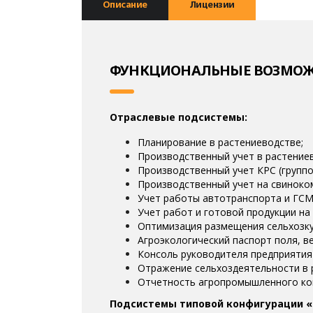
Описание
Лицензии
ФУНКЦИОНАЛЬНЫЕ ВОЗМОЖ
Отраслевые подсистемы:
Планирование в растениеводстве;
Производственный учет в растение
Производственный учет КРС (группо
Производственный учет на свиноком
Учет работы автотранспорта и ГСМ
Учет работ и готовой продукции на 
Оптимизация размещения сельхозку
Агроэкологический паспорт поля, в
Консоль руководителя предприятия
Отражение сельхоздеятельности в 
Отчетность агропромышленного ко
Подсистемы типовой конфигурации «