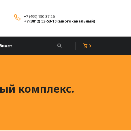
+7 (499) 130-37-26
+7 (3812) 53-53-10 (многоканальный)
бинет
0
ый комплекс.