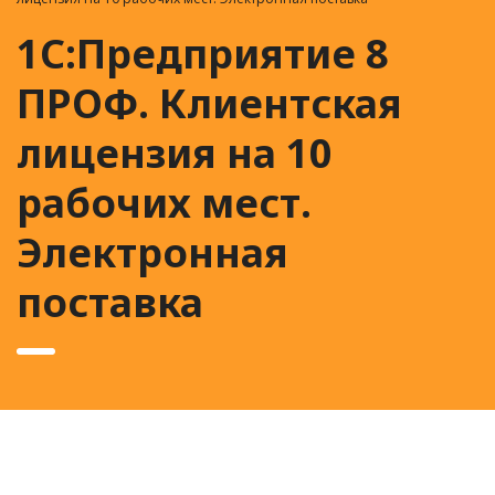
1С:Предприятие 8
ПРОФ. Клиентская
лицензия на 10
рабочих мест.
Электронная
поставка