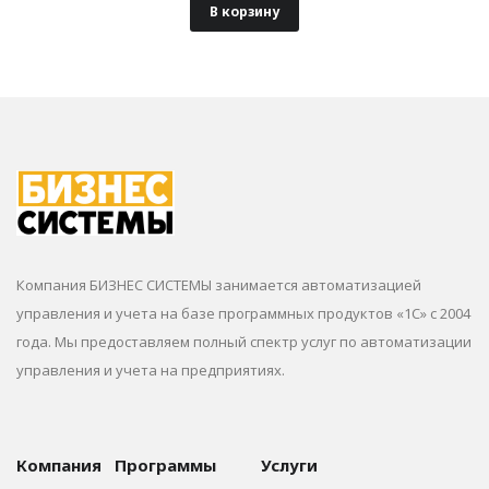
В корзину
Компания БИЗНЕС СИСТЕМЫ занимается автоматизацией
управления и учета на базе программных продуктов «1С» с 2004
года. Мы предоставляем полный спектр услуг по автоматизации
управления и учета на предприятиях.
Компания
Программы
Услуги