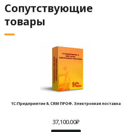
Сопутствующие
товары
1С:Предприятие 8. CRM ПРОФ. Электронная поставка
37,100.00
₽