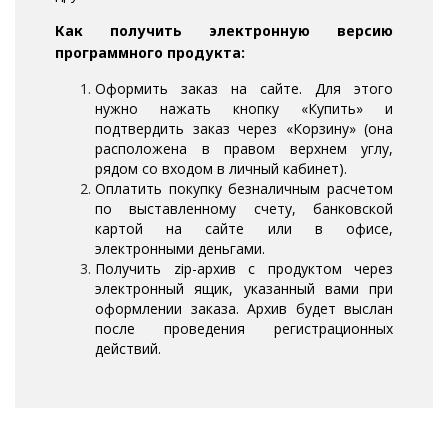
Как получить электронную версию
программного продукта:
Оформить заказ на сайте. Для этого
нужно нажать кнопку «Купить» и
подтвердить заказ через «Корзину» (она
расположена в правом верхнем углу,
рядом со входом в личный кабинет).
Оплатить покупку безналичным расчетом
по выставленному счету, банковской
картой на сайте или в офисе,
электронными деньгами.
Получить zip-архив с продуктом через
электронный ящик, указанный вами при
оформлении заказа. Архив будет выслан
после проведения регистрационных
действий.