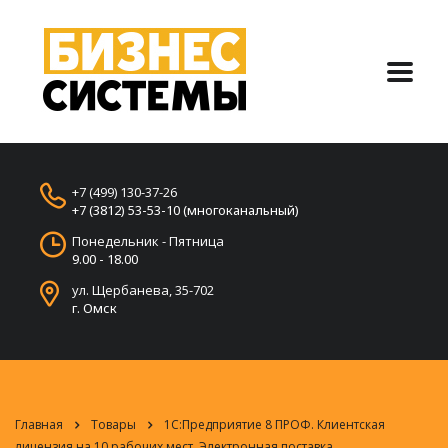
+7 (499) 130-37-26
+7 (3812) 53-53-10 (многоканальный)
Понедельник - Пятница
9.00 - 18.00
ул. Щербанева, 35-702
г. Омск
Главная
Товары
1С:Предприятие 8 ПРОФ. Клиентская
лицензия на 10 рабочих мест. Электронная поставка