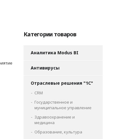
Категории товаров
Аналитика Modus BI
риятие
Антивирусы
Отраслевые решения "1С"
CRM
Государственное и
муниципальное управление
Здравоохранение и
медицина
Образование, культура