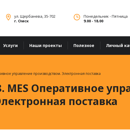
ул. Щербанева, 35-702
Понедельник - Пятница
г. Омск
9.00 - 18.00
Услуги
Наши проекты
Полезное
Личный ка
тивное управление производством. Электронная поставка
8. MES Оперативное упр
Электронная поставка