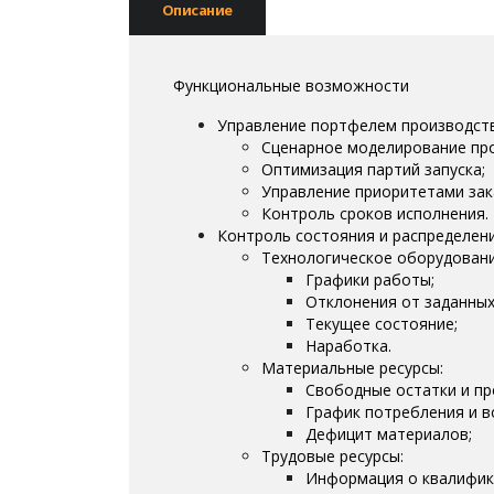
Описание
Функциональные возможности
Управление портфелем производств
Сценарное моделирование пр
Оптимизация партий запуска;
Управление приоритетами зак
Контроль сроков исполнения.
Контроль состояния и распределение 
Технологическое оборудовани
Графики работы;
Отклонения от заданных
Текущее состояние;
Наработка.
Материальные ресурсы:
Свободные остатки и пр
График потребления и в
Дефицит материалов;
Трудовые ресурсы:
Информация о квалифик