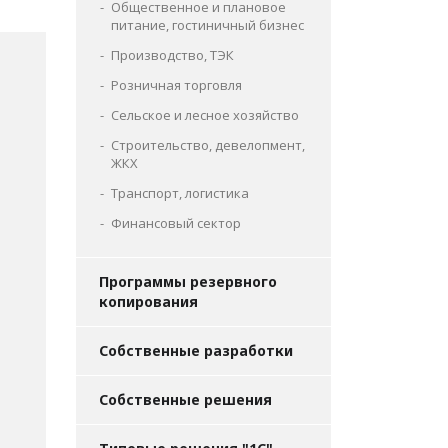
Общественное и плановое
питание, гостиничный бизнес
Производство, ТЭК
Розничная торговля
Сельское и лесное хозяйство
Строительство, девелопмент,
ЖКХ
Транспорт, логистика
Финансовый сектор
Программы резервного
копирования
Собственные разработки
Собственные решения