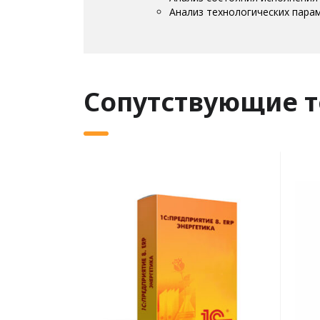
Анализ технологических пара
Сопутствующие 