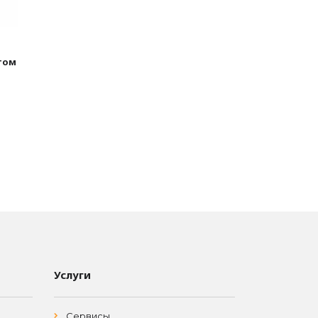
том
Услуги
Сервисы