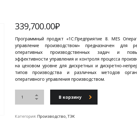
339,700.00
₽
Программный продукт «1С:Предприятие 8. MES Опера
управление производством» предназначен для р
оперативных производственных задач и повы
эффективности управления и контроля процесса произв
на цеховом уровне для дискретных и дискретно-непре
типов производства и различных методов орган
оперативного управления производством.
В корзину
Категория:
Производство, ТЭК