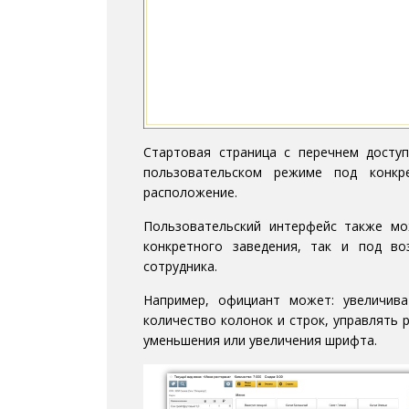
Стартовая страница с перечнем досту
пользовательском режиме под конкр
расположение.
Пользовательский интерфейс также мо
конкретного заведения, так и под во
сотрудника.
Например, официант может: увеличив
количество колонок и строк, управлять
уменьшения или увеличения шрифта.