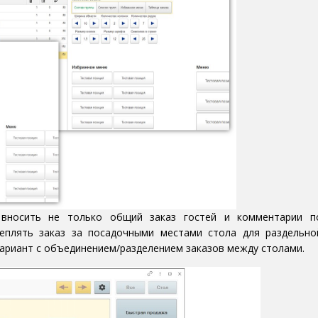
носить не только общий заказ гостей и комментарии п
реплять заказ за посадочными местами стола для раздельно
вариант с объединением/разделением заказов между столами.