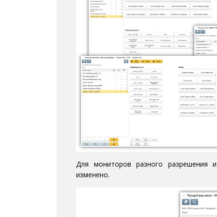
Для мониторов разного разрешения 
изменено.