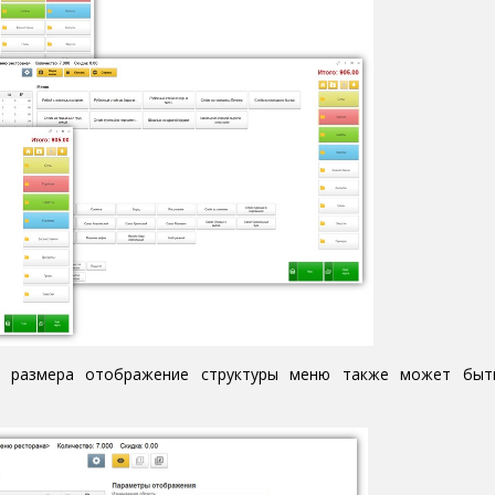
и размера отображение структуры меню также может быт