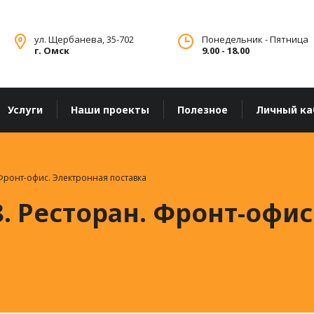
ул. Щербанева, 35-702
Понедельник - Пятница
г. Омск
9.00 - 18.00
Услуги
Наши проекты
Полезное
Личный ка
 Фронт-офис. Электронная поставка
. Ресторан. Фронт-офис