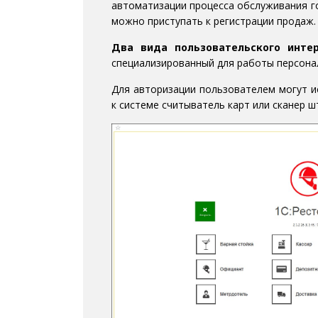
автоматизации процесса обслуживания г
можно приступать к регистрации продаж.
Два вида пользовательского интер
специализированный для работы персонал
Для авторизации пользователем могут и
к системе считыватель карт или сканер ш