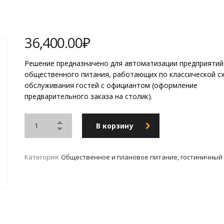
36,400.00
₽
Решение предназначено для автоматизации предприятий
общественного питания, работающих по классической с
обслуживания гостей с официантом (оформление
предварительного заказа на столик).
В корзину
Категория:
Общественное и плановое питание, гостиничный