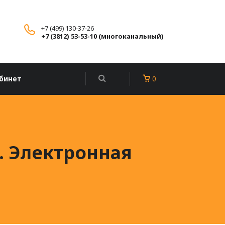
+7 (499) 130-37-26
+7 (3812) 53-53-10 (многоканальный)
бинет
0
. Электронная