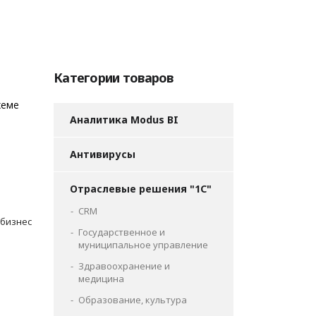
Категории товаров
хеме
Аналитика Modus BI
Антивирусы
Отраслевые решения "1С"
CRM
 бизнес
Государственное и
муниципальное управление
Здравоохранение и
медицина
Образование, культура