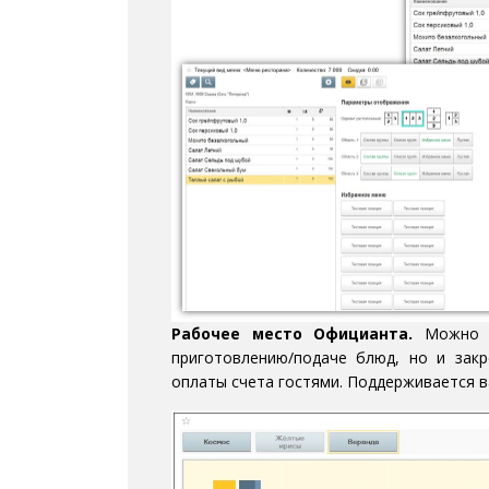
Рабочее место Официанта.
Можно в
приготовлению/подаче блюд, но и зак
оплаты счета гостями. Поддерживается 