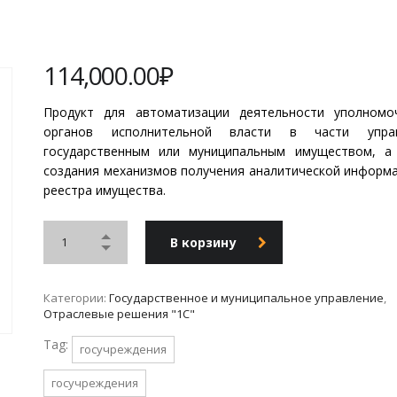
114,000.00
₽
Продукт для автоматизации деятельности уполномо
органов исполнительной власти в части управ
государственным или муниципальным имуществом, а
создания механизмов получения аналитической информа
реестра имущества.
В корзину
Категории:
Государственное и муниципальное управление
,
Отраслевые решения "1С"
Tag:
госучреждения
госучреждения