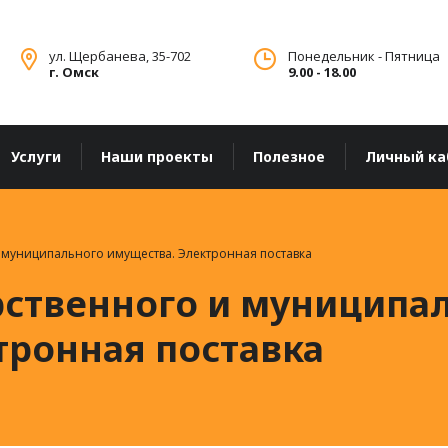
ул. Щербанева, 35-702
Понедельник - Пятница
г. Омск
9.00 - 18.00
Услуги
Наши проекты
Полезное
Личный ка
и муниципального имущества. Электронная поставка
арственного и муниципа
тронная поставка