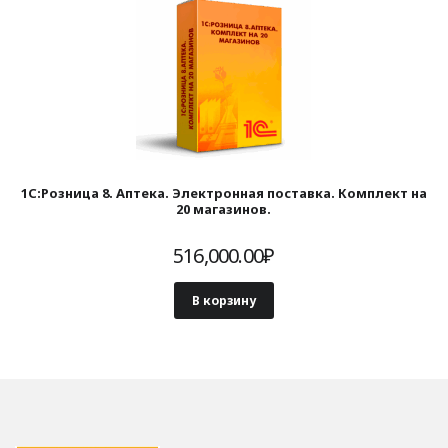
1С:Розница 8. Аптека. Электронная поставка. Комплект на
20 магазинов.
516,000.00
₽
В корзину