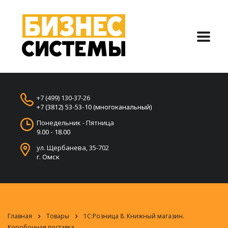
+7 (499) 130-37-26
+7 (3812) 53-53-10 (многоканальный)
Понедельник - Пятница
9.00 - 18.00
ул. Щербанева, 35-702
г. Омск
Главная
Товары
1С:Розница 8. Книжный магазин.
Коробочная поставка