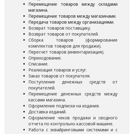
Перемещение товаров между складами
магазина.
Перемещение товаров между магазинами.
Передача товаров между организациями.
Возврат товаров поставщику.
Возврат товаров от покупателей.
Сборка товаров (формирование
комплектов товаров для продажи).
Пересчет товаров (инвентаризация).
Оприходование.
Списание.
Реализация товаров и услуг.
Заказ товаров от покупателя.
Поступление денежных средств от
покупателей.
Перемещение денежных средств между
кассами магазина.
Оформление подписки на издания.
Доставка изданий.
Оформление чеков продажи и сводного
отчета по контрольно-кассовой машине.
Работа с эквайринговыми системами и с