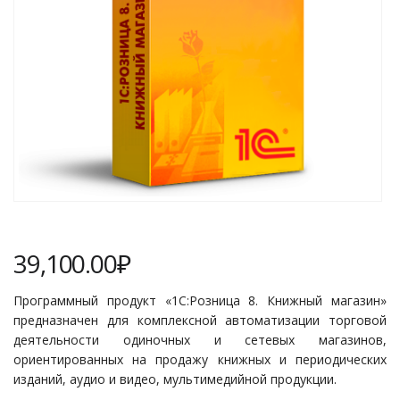
39,100.00
₽
Программный продукт «1С:Розница 8. Книжный магазин»
предназначен для комплексной автоматизации торговой
деятельности одиночных и сетевых магазинов,
ориентированных на продажу книжных и периодических
изданий, аудио и видео, мультимедийной продукции.