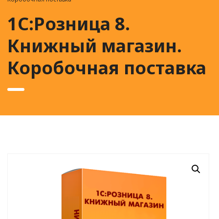
1С:Розница 8.
Книжный магазин.
Коробочная поставка