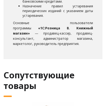
банковскими кредитами.
Назначение правил устаревания
периодических изданий с указанием даты
устаревания.
Основные пользователи
программы
«1С:Розница 8. Книжный
магазин»
— продавец-кассир, продавец-
консультант, администратор магазина,
маркетолог, руководитель предприятия.
Сопутствующие
товары