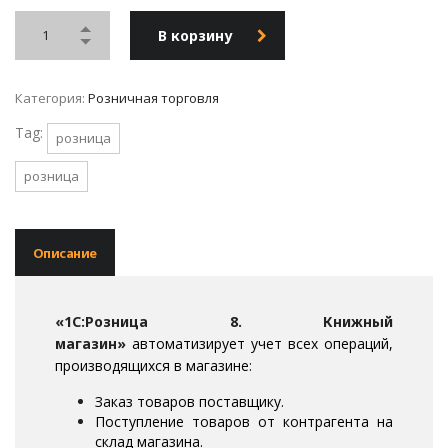
В корзину
Категория:
Розничная торговля
Tag:
розница
розница
Описание
«1С:Розница 8. Книжный
магазин»
автоматизирует учет всех операций,
производящихся в магазине:
Заказ товаров поставщику.
Поступление товаров от контрагента на
склад магазина.