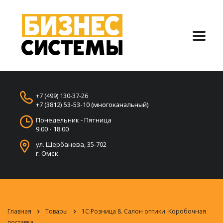
+7 (499) 130-37-26
+7 (3812) 53-53-10 (многоканальный)
Понедельник - Пятница
9.00 - 18.00
ул. Щербанева, 35-702
г. Омск
Главная
Товары
1С:Розница 8. Салон оптики. Коробочная
поставка