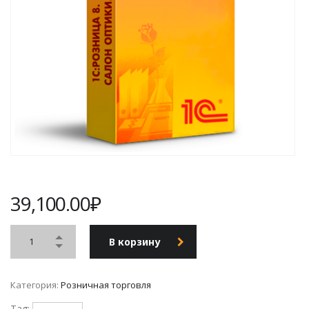
39,100.00
₽
В корзину
Категория:
Розничная торговля
Tag: