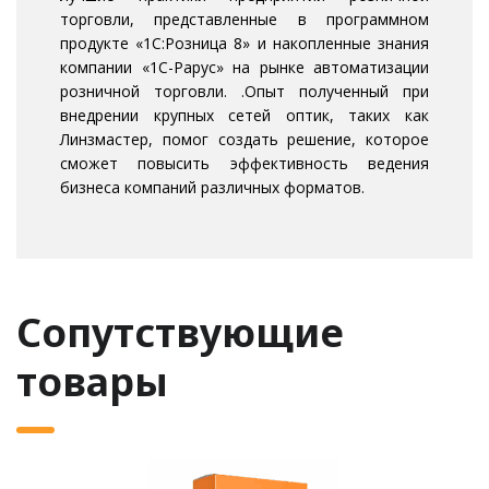
торговли, представленные в программном
продукте «1С:Розница 8» и накопленные знания
компании «1С-Рарус» на рынке автоматизации
розничной торговли. .Опыт полученный при
внедрении крупных сетей оптик, таких как
Линзмастер, помог создать решение, которое
сможет повысить эффективность ведения
бизнеса компаний различных форматов.
Сопутствующие
товары