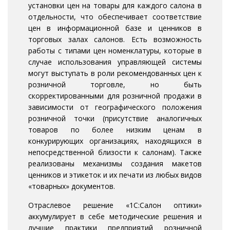
установки цен на товары для каждого салона в
отдельности, что обеспечивает соответствие
цен в информационной базе и ценников в
торговых залах салонов. Есть возможность
работы с типами цен номенклатуры, которые в
случае использования управляющей системы
могут выступать в роли рекомендованных цен к
розничной торговле, но быть
скорректированными для розничной продажи в
зависимости от географического положения
розничной точки (присутствие аналогичных
товаров по более низким ценам в
конкурирующих организациях, находящихся в
непосредственной близости к салонам). Также
реализованы механизмы создания макетов
ценников и этикеток и их печати из любых видов
«товарных» документов.
Отраслевое решение «1С:Салон оптики»
аккумулирует в себе методические решения и
лучшие практики предприятий розничной