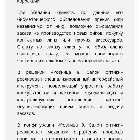
коррекции.
При желании клиента, по данным его
биометрического обследования зрения (или
независимо от них), возможно оформление
заказа на производство новых очков, покупку
контактных линз или прочих аксессуаров.
Оплату по заказу клиенту не обязательно
выполнять сразу, ее можно производить
частично и на любом этапе выполнения заказа.
В решении «Розница 8. Салон оптики»
реализован специализированный интерфейсный
инструмент, позволяющий упростить работу
консультантов и кассиров, оформляющих и
контролирующих выполнение заказов,
осуществляющих прием оплаты и выдачу
заказов.
В конфигурации «Розница 8. Салон оптики»
реализован механизм отражения процесса
производства новых очков, который позволяет