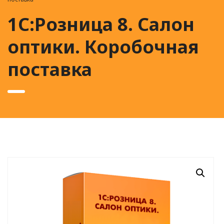
1С:Розница 8. Салон
оптики. Коробочная
поставка