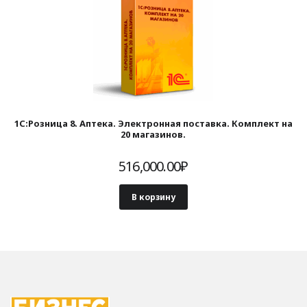
1С:Розница 8. Аптека. Электронная поставка. Комплект на
20 магазинов.
516,000.00
₽
В корзину