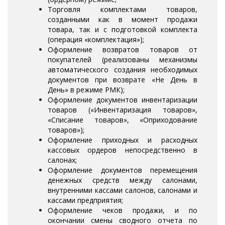
Торговля комплектами товаров,
созданными как в момент продажи
товара, так и с подготовкой комплекта
(операция «комплектация»);
Оформление возвратов товаров от
покупателей (реализованы механизмы
автоматического создания необходимых
документов при возврате «Не День в
День» в режиме РМК);
Оформление документов инвентаризации
товаров («Инвентаризация товаров»,
«Списание товаров», «Оприходование
товаров»);
Оформление приходных и расходных
кассовых ордеров непосредственно в
салонах;
Оформление документов перемещения
денежных средств между салонами,
внутренними кассами салонов, салонами и
кассами предприятия;
Оформление чеков продажи, и по
окончании смены сводного отчета по