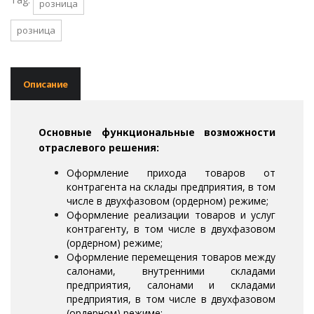
розница
розница
Описание
Основные функциональные возможности
отраслевого решения:
Оформление прихода товаров от
контрагента на склады предприятия, в том
числе в двухфазовом (ордерном) режиме;
Оформление реализации товаров и услуг
контрагенту, в том числе в двухфазовом
(ордерном) режиме;
Оформление перемещения товаров между
салонами, внутренними складами
предприятия, салонами и складами
предприятия, в том числе в двухфазовом
(ордерном) режиме;