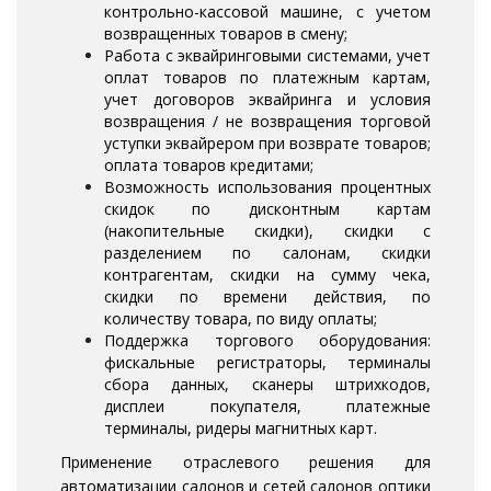
контрольно-кассовой машине, с учетом
возвращенных товаров в смену;
Работа с эквайринговыми системами, учет
оплат товаров по платежным картам,
учет договоров эквайринга и условия
возвращения / не возвращения торговой
уступки эквайрером при возврате товаров;
оплата товаров кредитами;
Возможность использования процентных
скидок по дисконтным картам
(накопительные скидки), скидки с
разделением по салонам, скидки
контрагентам, скидки на сумму чека,
скидки по времени действия, по
количеству товара, по виду оплаты;
Поддержка торгового оборудования:
фискальные регистраторы, терминалы
сбора данных, сканеры штрихкодов,
дисплеи покупателя, платежные
терминалы, ридеры магнитных карт.
Применение отраслевого решения для
автоматизации салонов и сетей салонов оптики