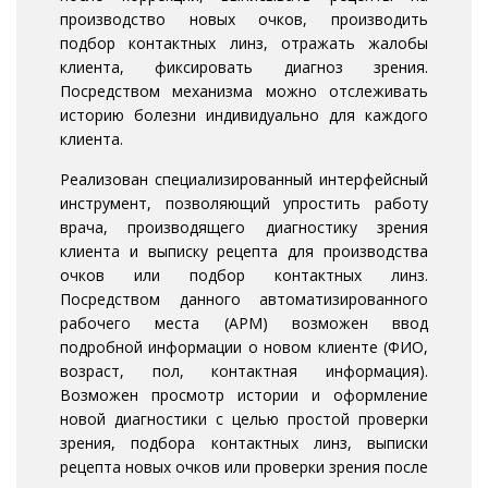
производство новых очков, производить
подбор контактных линз, отражать жалобы
клиента, фиксировать диагноз зрения.
Посредством механизма можно отслеживать
историю болезни индивидуально для каждого
клиента.
Реализован специализированный интерфейсный
инструмент, позволяющий упростить работу
врача, производящего диагностику зрения
клиента и выписку рецепта для производства
очков или подбор контактных линз.
Посредством данного автоматизированного
рабочего места (АРМ) возможен ввод
подробной информации о новом клиенте (ФИО,
возраст, пол, контактная информация).
Возможен просмотр истории и оформление
новой диагностики с целью простой проверки
зрения, подбора контактных линз, выписки
рецепта новых очков или проверки зрения после