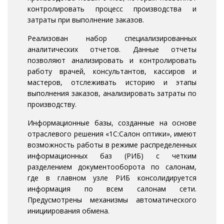
контролировать процесс производства и
затраты при выполнение заказов.
Реализован набор специализированных
аналитических отчетов. Данные отчеты
позволяют анализировать и контролировать
работу врачей, консультантов, кассиров и
мастеров, отслеживать историю и этапы
выполнения заказов, анализировать затраты по
производству.
Информационные базы, созданные на основе
отраслевого решения «1С:Салон оптики», имеют
возможность работы в режиме распределенных
информационных баз (РИБ) с четким
разделением документооборота по салонам,
где в главном узле РИБ консолидируется
информация по всем салонам сети.
Предусмотрены механизмы автоматического
инициирования обмена.