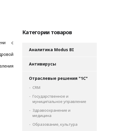
Категории товаров
ени с
Аналитика Modus BI
ровой
Антивирусы
ления
Отраслевые решения "1С"
CRM
Государственное и
муниципальное управление
Здравоохранение и
медицина
Образование, культура