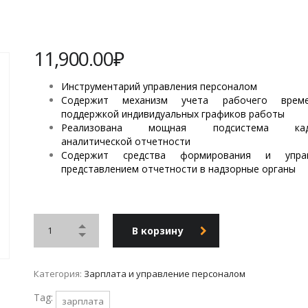
11,900.00
₽
Инструментарий управления персоналом
Содержит механизм учета рабочего врем
поддержкой индивидуальных графиков работы
Реализована мощная подсистема кад
аналитической отчетности
Содержит средства формирования и управ
представлением отчетности в надзорные органы
В корзину
Категория:
Зарплата и управление персоналом
Tag:
зарплата