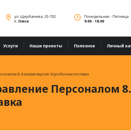
ул. Щербанева, 35-702
Понедельник - Пятница
г. Омск
9.00 - 18.00
Услуги
Наши проекты
Полезное
Личный ка
рсоналом 8. Базовая версия. Коробочная поставка
равление Персоналом 8.
авка