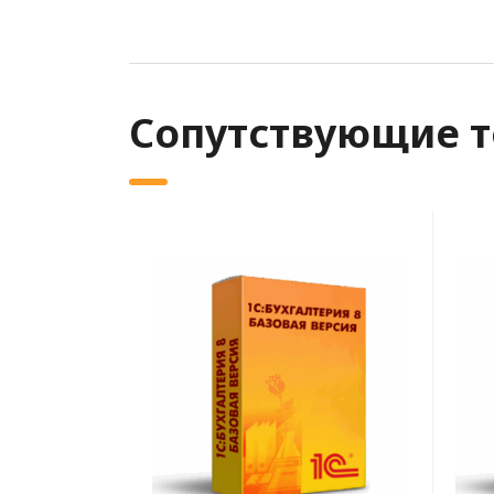
Сопутствующие 