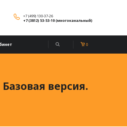
+7 (499) 130-37-26
+7 (3812) 53-53-10 (многоканальный)
бинет
0
 Базовая версия.