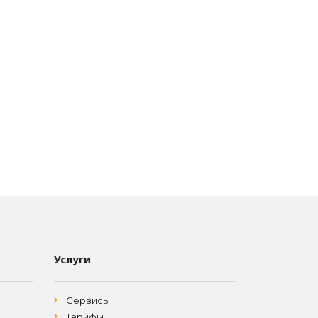
Услуги
Сервисы
Тарифы