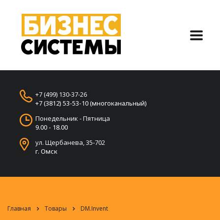
+7 (499) 130-37-26
+7 (3812) 53-53-10 (многоканальный)
Понедельник - Пятница
9.00 - 18.00
ул. Щербанева, 35-702
г. Омск
Главная
Товары
DM.Invent