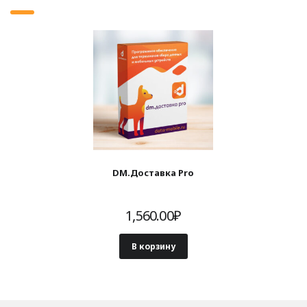
DM.Доставка Pro
1,560.00
₽
В корзину