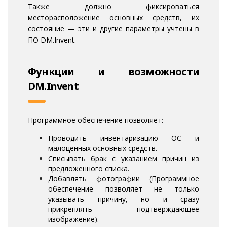
Также должно фиксироваться
месторасположение основных средств, их
состояние — эти и другие параметры учтены в
ПО DM.Invent.
Функции и возможности
DM.Invent
Программное обеспечение позволяет:
Проводить инвентаризацию ОС и
малоценных основных средств.
Списывать брак с указанием причин из
предложенного списка.
Добавлять фотографии (Программное
обеспечение позволяет не только
указывать причину, но и сразу
прикреплять подтверждающее
изображение).