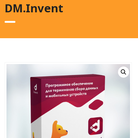
DM.Invent