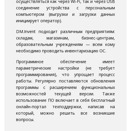
осуществляться как через Wi-Fi, так и через USB
соединение устройства с персональным
компьютером (выгрузки и загрузки данных
инициирует оператор).
DM.Invent подходит различным предприятиям:
складам, магазинам, бизнес-центрам,
образовательным учреждениям — всем кому
необходимо проводить инвентаризацию ОС.
Программное обеспечение имеет
параметрические настройки (не требует
программирования), что упрощает процесс
работы. Регулярно поставляются обновления
программы с расширением функциональных
возможностей текущей версии. Также
использование ПО включает в себя бесплатный
онлайн-портал техподдержки, написав на
который, можно решить все возникшие
вопросы.