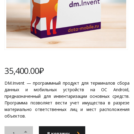
35,400.00
₽
DM.Invent — программный продукт для терминалов сбора
данных и мобильных устройств на ОС Android,
предназначенный для инвентаризации основных средств.
Программа позволяет вести учет имущества в разрезе
материально ответственных лиц и мест расположения
объектов.
В корзину