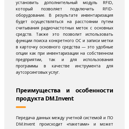
установить дополнительный модуль RFID,
который позволяет подключить RFID-
оборудование. В результате инвентаризация
будет осуществляться на расстоянии путем
считывания радиочастотных меток с основных
средств. Также это позволит использовать
функции поиска конкретного ОС и записи метки
в карточку основного средства — это удобные
опции как при инвентаризации на собственном
предприятии, так и для использования
программы в качестве инструмента для
аутсорсинговых услуг.
Преимущества и особенности
продукта DM.Invent
Передача данных между учетной системой и ПО
DM.Invent происходит «пакетами» и может