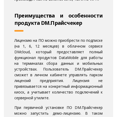
Преимущества и особенности
продукта DM.Прайсчекер
Лицензию на ПО можно приобрести по подписке
(на 1, 6, 12 месяцев) в облачном сервисе
DMcloud, который предоставляет полный
функционал продуктов DataMobile для работы
на терминалах сбора данных и мобильных
устройствах. Пользователь DM.Прайсчекер
сможет в личном кабинете управлять парком
лицензий предприятия. Лицензия не
привязывается на конкретный информационный
киоск, а учитывает количество подключений к
серверной утилите.
При первичной установке ПО DM.Прайсчекер
можно запустить демо-лицензию. В таком