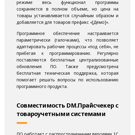
режиме весь функционал программы
сохраняется в полном объеме, но цена на
товары устанавливается случайным образом и
добавляется для товаров префикс «[Демо]».
Программное обеспечение настраивается
параметрически (галочками), что позволяет
адаптировать рабочие процессы «под себя», не
прибегая к программированию. Регулярно
поставляются бесплатные централизованные
обновления ПО. Также предусмотрена
бесплатная техническая поддержка, которая
помогает решать вопросы по использованию
программного продукта.
Совместимость DM.Прайсчекер с
товароучетными системами
ПО работает с распространенными версиями 1С