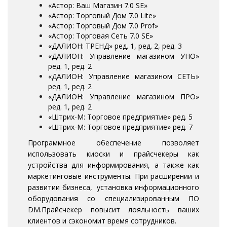
«Астор: Ваш Магазин 7.0 SE»
«Астор: Торговый Дом 7.0 Lite»
«Астор: Торговый Дом 7.0 Prof»
«Астор: Торговая Сеть 7.0 SE»
«ДАЛИОН: ТРЕНД» ред. 1, ред. 2, ред. 3
«ДАЛИОН: Управление магазином УНО»
ред. 1, ред. 2
«ДАЛИОН: Управление магазином СЕТЬ»
ред. 1, ред. 2
«ДАЛИОН: Управление магазином ПРО»
ред. 1, ред. 2
«Штрих-М: Торговое предприятие» ред. 5
«Штрих-М: Торговое предприятие» ред. 7
Программное обеспечение позволяет
использовать киоски и прайсчекеры как
устройства для информирования, а также как
маркетинговые инструменты. При расширении и
развитии бизнеса, установка информационного
оборудования со специализированным ПО
DM.Прайсчекер повысит лояльность ваших
клиентов и сэкономит время сотрудников.