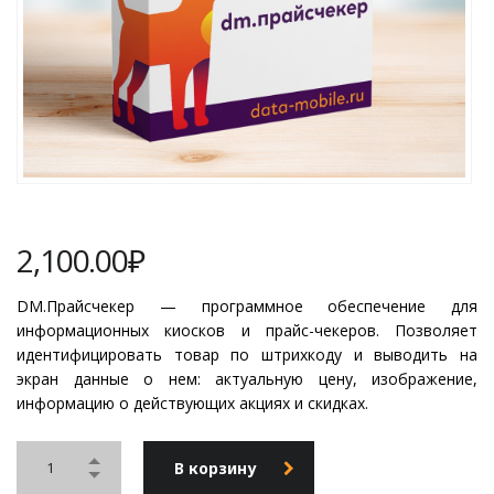
2,100.00
₽
DM.Прайсчекер — программное обеспечение для
информационных киосков и прайс-чекеров. Позволяет
идентифицировать товар по штрихкоду и выводить на
экран данные о нем: актуальную цену, изображение,
информацию о действующих акциях и скидках.
В корзину