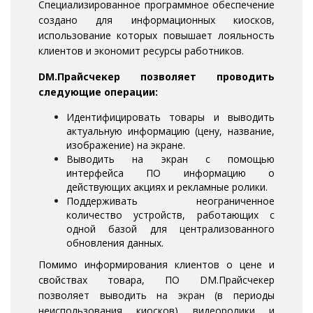
Специализированное программное обеспечение
создано для информационных киосков,
использование которых повышает лояльность
клиентов и экономит ресурсы работников.
DM.Прайсчекер позволяет проводить
следующие операции:
Идентифицировать товары и выводить
актуальную информацию (цену, название,
изображение) на экране.
Выводить на экран с помощью
интерфейса ПО информацию о
действующих акциях и рекламные ролики.
Поддерживать неограниченное
количество устройств, работающих с
одной базой для централизованного
обновления данных.
Помимо информирования клиентов о цене и
свойствах товара, ПО DM.Прайсчекер
позволяет выводить на экран (в периоды
неиспользования киосков) видеоролики и