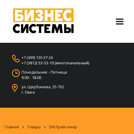
+7 (499) 130-37-26
+7 (3812) 53-53-10 (многоканальный)
Понедельник - Пятница
9.00 - 18.00
ул. Щербанева, 35-702
г. Омск
Главная
Товары
DM.Прайсчекер