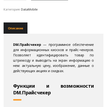
Категория:
DataMobile
Описание
DM.Прайсчекер
— программное обеспечение
для информационных киосков и прайс-чекеров.
Позволяет идентифицировать товар по
штрихкоду и выводить на экран информацию о
нем: актуальную цену, изображение, данные о
действующих акциях и скидках.
Функции и возможности
DM.Прайсчекер