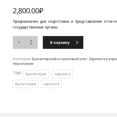
2,800.00
₽
Предназначен для подготовки и представления отчетн
государственные органы.
В корзину
Категории:
Бухгалтерский и налоговый учёт
,
Зарплата и упр
персоналом
Tags:
,
бухгалтерия
зарплата
бухгалтерия
зарплата