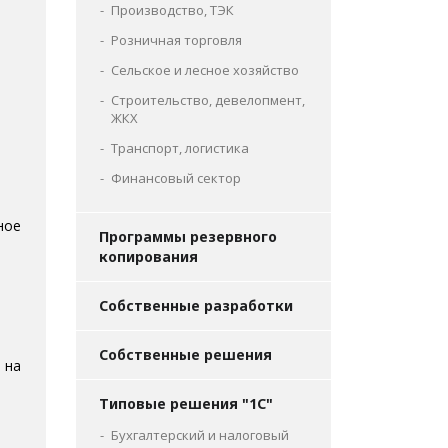
Производство, ТЭК
Розничная торговля
Сельское и лесное хозяйство
Строительство, девелопмент,
ЖКХ
Транспорт, логистика
Финансовый сектор
ное
Программы резервного
копирования
Собственные разработки
Собственные решения
 на
Типовые решения "1С"
Бухгалтерский и налоговый