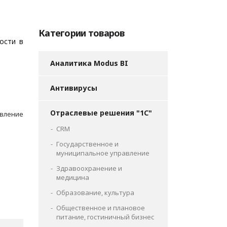
Категории товаров
ости в
Аналитика Modus BI
Антивирусы
Отраслевые решения "1С"
авление
CRM
Государственное и
муниципальное управление
Здравоохранение и
медицина
Образование, культура
Общественное и плановое
питание, гостиничный бизнес