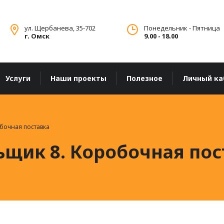
ул. Щербанева, 35-702
Понедельник - Пятница
г. Омск
9.00 - 18.00
Услуги
Наши проекты
Полезное
Личный ка
бочная поставка
ьщик 8. Коробочная пос