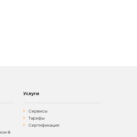
Услуги
Сервисы
Тарифы
Сертификация
лом 8