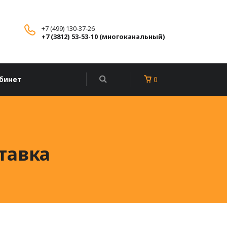
+7 (499) 130-37-26
+7 (3812) 53-53-10 (многоканальный)
бинет
0
тавка