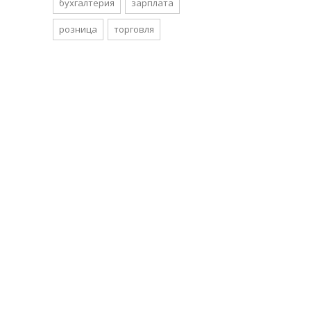
бухгалтерия
зарплата
розница
торговля