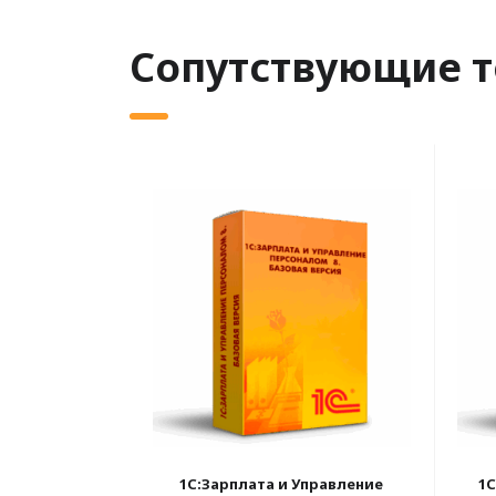
Сопутствующие 
1С:Зарплата и Управление
1С