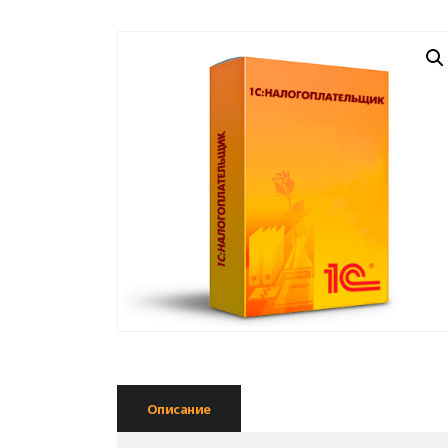
Описание