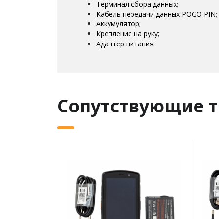
Терминал сбора данных;
Кабель передачи данных POGO PIN;
Аккумулятор;
Крепление на руку;
Адаптер питания.
Сопутствующие 