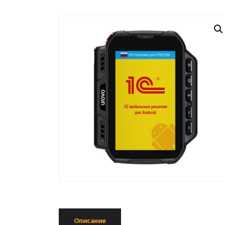
Описание