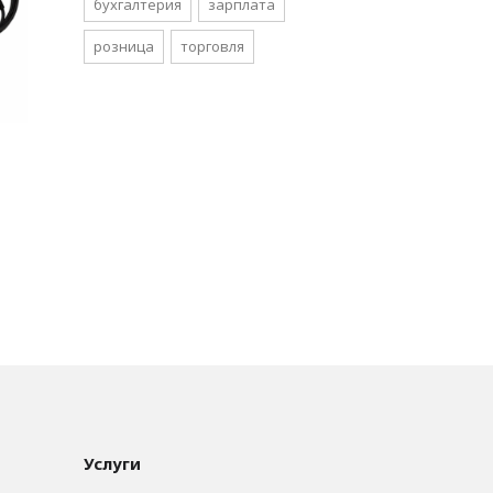
бухгалтерия
зарплата
розница
торговля
Услуги