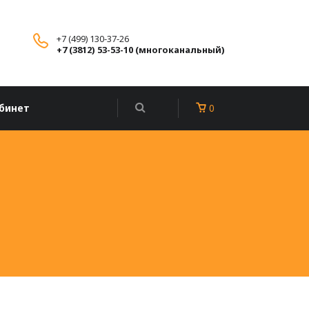
+7 (499) 130-37-26
+7 (3812) 53-53-10 (многоканальный)
бинет
0