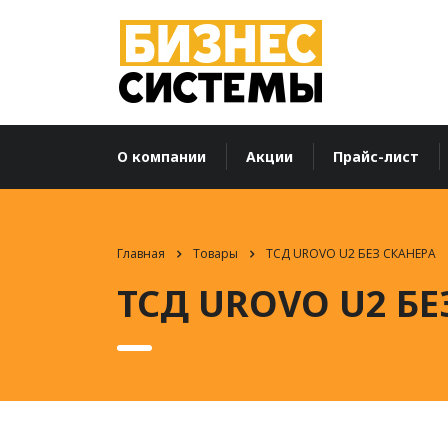
О компании
Акции
Прайс-лист
Главная
Товары
ТСД UROVO U2 БЕЗ СКАНЕРА
ТСД UROVO U2 БЕ