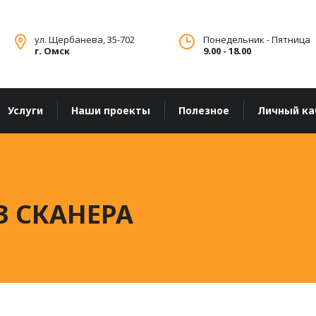
ул. Щербанева, 35-702
Понедельник - Пятница
г. Омск
9.00 - 18.00
Услуги
Наши проекты
Полезное
Личный ка
З СКАНЕРА