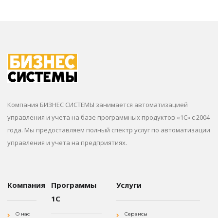
Компания БИЗНЕС СИСТЕМЫ занимается автоматизацией
управления и учета на базе программных продуктов «1С» с 2004
года. Мы предоставляем полный спектр услуг по автоматизации
управления и учета на предприятиях.
Компания
Программы
Услуги
1С
О нас
Сервисы