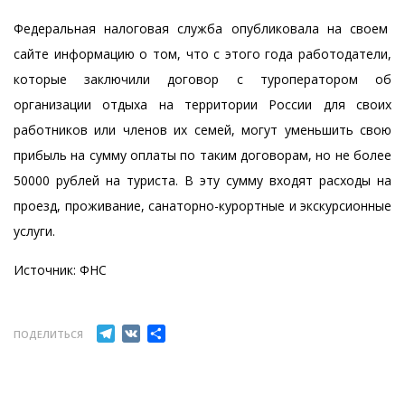
Федеральная налоговая служба опубликовала на своем
сайте информацию о том, что с этого года работодатели,
которые заключили договор с туроператором об
организации отдыха на территории России для своих
работников или членов их семей, могут уменьшить свою
прибыль на сумму оплаты по таким договорам, но не более
50000 рублей на туриста. В эту сумму входят расходы на
проезд, проживание, санаторно-курортные и экскурсионные
услуги.
Источник:
ФНС
Telegram
VK
Отправить
ПОДЕЛИТЬСЯ