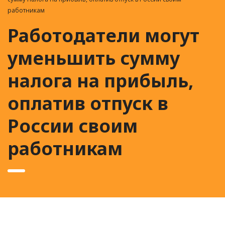
работникам
Работодатели могут
уменьшить сумму
налога на прибыль,
оплатив отпуск в
России своим
работникам