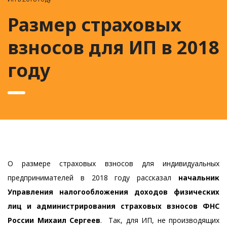
Размер страховых
взносов для ИП в 2018
году
О размере страховых взносов для индивидуальных
предпринимателей в 2018 году рассказал
начальник
Управления налогообложения доходов физических
лиц и администрирования страховых взносов ФНС
России Михаил Сергеев
. Так, для ИП, не производящих