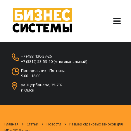
+7 (499) 130-37-26
+7 (3812) 53-53-10 (многоканальный)
Понедельник - Пятница
9.00 - 18.00
ул. Щербанева, 35-702
г. Омск
Главная
Статьи
Новости
Размер страховых взносов для
ИП в 2018 году