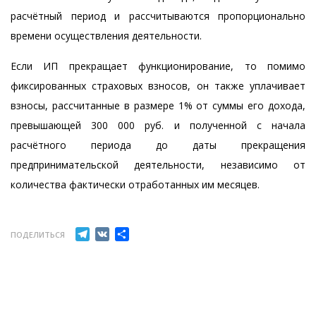
расчётный период и рассчитываются пропорционально
времени осуществления деятельности.
Если ИП прекращает функционирование, то помимо
фиксированных страховых взносов, он также уплачивает
взносы, рассчитанные в размере 1% от суммы его дохода,
превышающей 300 000 руб. и полученной с начала
расчётного периода до даты прекращения
предпринимательской деятельности, независимо от
количества фактически отработанных им месяцев.
Telegram
VK
Отправить
ПОДЕЛИТЬСЯ