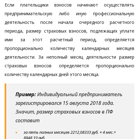
Если плательщики взносов начинают осуществлять
предпринимательскую либо иную профессиональную
деятельность после начала очередного
расчетного
периода
, размер страховых взносов, подлежащих уплате
ими за этот расчетный период, определяется
пропорционально количеству календарных месяцев
деятельности. За неполный месяц деятельности размер
страховых взносов определяется пропорционально
количеству календарных дней этого месяца.
Пример:
Индивидуальный предприниматель
зарегистрировался 15 августа 2018 года.
Значит, размер страховых взносов в ПФ
составит
за пять полных месяцев 2212,08333 руб. × 4 мес.=
8848,33 руб.