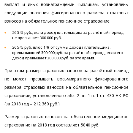
выплат и иных вознаграждений физлицам, установлены
следующие значения фиксированного размера страховых
взносов на обязательное пенсионное страхование:
26 545 руб., если доход плательщика за расчётный период
не превышает 300 000 руб.;
26 545 руб. плюс 1 % от суммы дохода плательщика,
превышающей 300 000 руб. за расчётный период, если его
доход превышает 300 000 руб. за это время.
При этом размер страховых взносов за расчётный период
не может превышать восьмикратного фиксированного
размера страховых взносов на обязательное пенсионное
страхование, установленного абз. 2 пп. 1 п. 1 ст. 430 НК РФ
(за 2018 год – 212 360 руб.).
Размер страховых взносов на обязательное медицинское
страхование на 2018 год составляет 5840 руб.