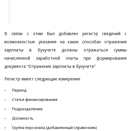
В связи с этим был добавлен регистр сведений с
возможностью указания на каких способах отражения
зарплаты в бухучете должны отражаться суммы
начисленной заработной платы при формирования
документа “Отражение зарплаты в бухучете”.
Регистр имеет следующие измерения:
Период
Статья финансирования
Подразделение
Должность
Группа персонала (добавленный справочник)