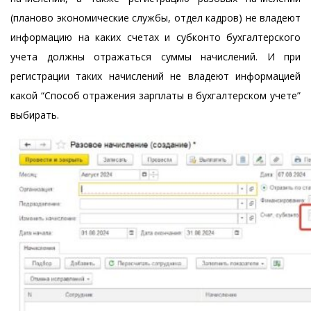
(планово экономические службы, отдел кадров) не владеют
информацию на каких счетах и субконто бухгалтерского
учета должны отражаться суммы начислений. И при
регистрации таких начислений не владеют информацией
какой “Способ отражения зарплаты в бухгалтерском учете”
выбирать.