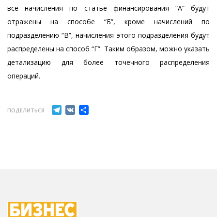
все начисления по статье финансирования “А” будут
отражены на способе “Б”, кроме начислений по
подразделению “В”, начисления этого подразделения будут
распределены на способ “Г”. Таким образом, можно указать
детализацию для более точечного распределения
операций.
Telegram
VK
Отправить
ПОДЕЛИТЬСЯ