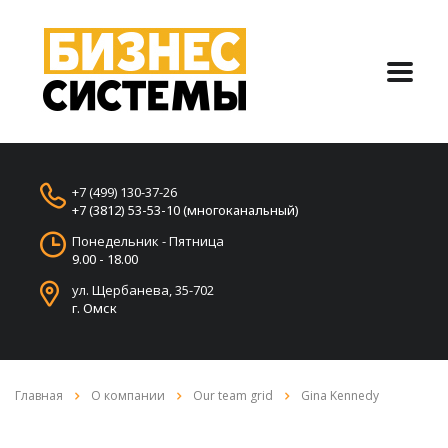
+7 (499) 130-37-26
+7 (3812) 53-53-10 (многоканальный)
Понедельник - Пятница
9.00 - 18.00
ул. Щербанева, 35-702
г. Омск
Главная
О компании
Our team grid
Gina Kennedy