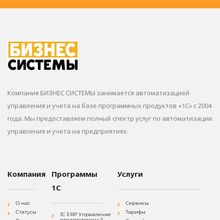
Компания БИЗНЕС СИСТЕМЫ занимается автоматизацией
управления и учета на базе программных продуктов «1С» с 2004
года. Мы предоставляем полный спектр услуг по автоматизации
управления и учета на предприятиях.
Компания
Программы
Услуги
1С
О нас
Сервисы
Статусы
Тарифы
1С ERP Управление
предприятием 2