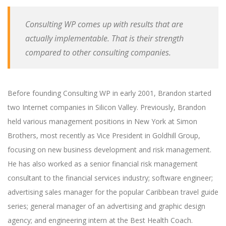
Consulting WP comes up with results that are
actually implementable. That is their strength
compared to other consulting companies.
Before founding Consulting WP in early 2001, Brandon started
two Internet companies in Silicon Valley. Previously, Brandon
held various management positions in New York at Simon
Brothers, most recently as Vice President in Goldhill Group,
focusing on new business development and risk management.
He has also worked as a senior financial risk management
consultant to the financial services industry; software engineer;
advertising sales manager for the popular Caribbean travel guide
series; general manager of an advertising and graphic design
agency; and engineering intern at the Best Health Coach.