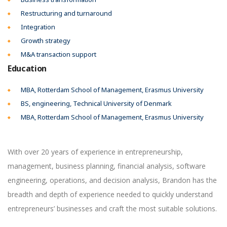
Restructuring and turnaround
Integration
Growth strategy
M&A transaction support
Education
MBA, Rotterdam School of Management, Erasmus University
BS, engineering, Technical University of Denmark
MBA, Rotterdam School of Management, Erasmus University
With over 20 years of experience in entrepreneurship,
management, business planning, financial analysis, software
engineering, operations, and decision analysis, Brandon has the
breadth and depth of experience needed to quickly understand
entrepreneurs’ businesses and craft the most suitable solutions.