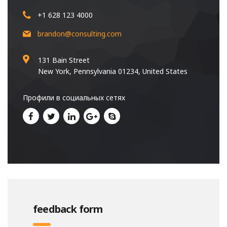
+1 628 123 4000
brandon@consulting.com
131 Bain Street
New York, Pennsylvania 01234, United States
Профили в социальных сетях
feedback form