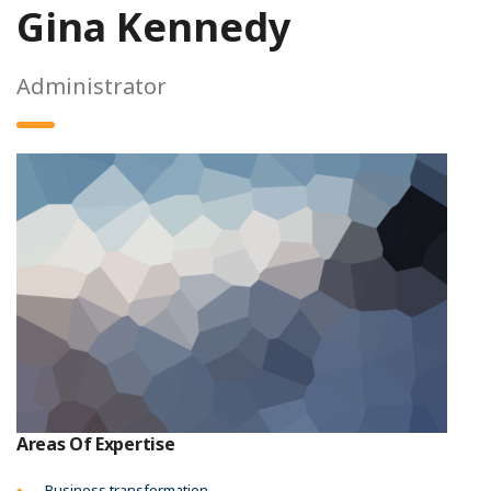
Gina Kennedy
Administrator
Areas Of Expertise
Business transformation