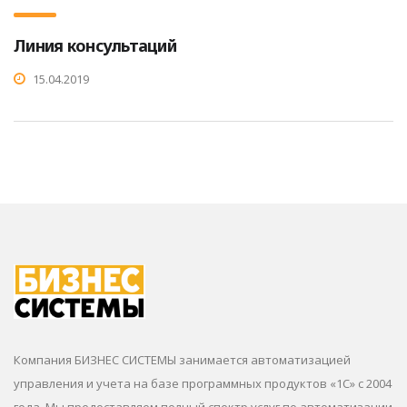
Линия консультаций
15.04.2019
Компания БИЗНЕС СИСТЕМЫ занимается автоматизацией
управления и учета на базе программных продуктов «1С» с 2004