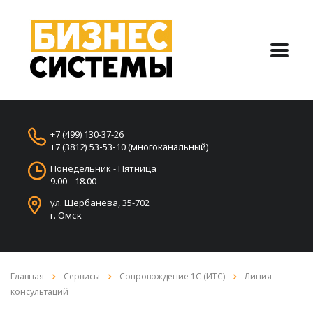
+7 (499) 130-37-26
+7 (3812) 53-53-10 (многоканальный)
Понедельник - Пятница
9.00 - 18.00
ул. Щербанева, 35-702
г. Омск
Главная
Сервисы
Сопровождение 1С (ИТС)
Линия
консультаций