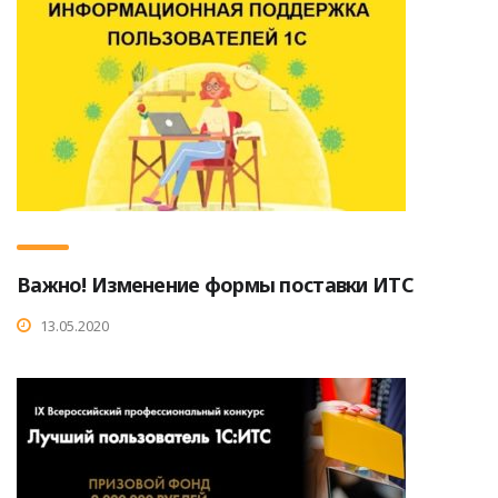
Важно! Изменение формы поставки ИТС
13.05.2020