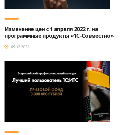
Изменение цен с 1 апреля 2022 г. на
программные продукты «1С-Совместно»
09.12.2021