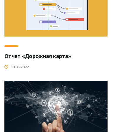
Отчет «Дорожная карта»
18.05.2022