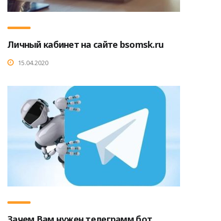
Личный кабинет на сайте bsomsk.ru
15.04.2020
Зачем Вам нужен телеграмм бот