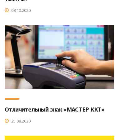
08.10.2020
Отличительный знак «МАСТЕР ККТ»
25.08.2020