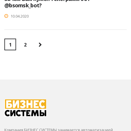
@bsomsk_bot?
10.04.2020
1
2
Компания БИЗНЕС СИСТЕМЫ занимается автоматизацией