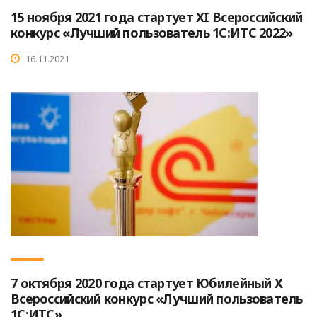
15 ноября 2021 года стартует XI Всероссийский
конкурс «Лучший пользователь 1С:ИТС 2022»
16.11.2021
7 октября 2020 года стартует Юбилейный X
Всероссийский конкурс «Лучший пользователь
1С:ИТС»