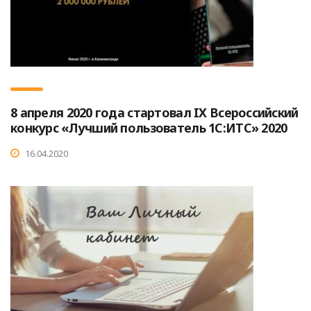
8 апреля 2020 года стартовал IX Всероссийский
конкурс «Лучший пользователь 1С:ИТС» 2020
16.04.2020