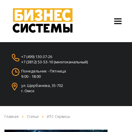
+7 (499) 130-37-26
+7 (3812) 53-53-10 (многоканальный)
Понедельник - Пятница
9.00 - 18.00
ул. Щербанева, 35-702
г. Омск
Главная
Статьи
ИТС Сервисы