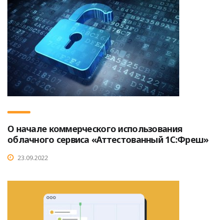
О начале коммерческого использования
облачного сервиса «Аттестованный 1С:Фреш»
23.09.2022