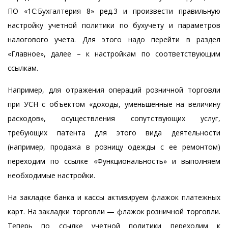
ПО «1С:Бухгалтерия 8» ред.3 и произвести правильную
настройку учетной политики по бухучету и параметров
налогового учета. Для этого надо перейти в раздел
«Главное», далее – к настройкам по соответствующим
ссылкам.
Например, для отражения операций розничной торговли
при УСН с объектом «доходы, уменьшенные на величину
расходов», осуществления сопутствующих услуг,
требующих патента для этого вида деятельности
(например, продажа в розницу одежды с ее ремонтом)
переходим по ссылке «Функциональность» и выполняем
необходимые настройки.
На закладке банка и кассы активируем флажок платежных
карт. На закладки торговли — флажок розничной торговли.
Теперь по ссылке учетной политики переходим к