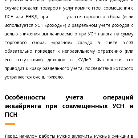
случае продажи товаров и услуг комитентов, совмещения с
ПСН или ЕНВД, при уплате торгового сбора (если
используется УСН «доходы») и раздельном учете доходов с
целью снижения выплачиваемого при УСН налога на сумму
торгового сбора, «красное» сальдо в счете 57.03
обязательно приведет к неправильному отражению (или
его отсутствию) доходов в КУДиР. Фактически это
приводит к краху раздельного учета, последствия которого
устраняются очень тяжело.
Особенности учета операций
эквайринга при совмещенных УСН и
ПСН
Перед началом работы нужно включить нужные функции в