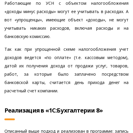
Работающие по УСН с объектом налогообложения
«доходы минус расходы» могут ее учитывать в расходах. А
вот «упрощенцы», имеющие объект «доходы», не могут
учитывать никаких расходов, включая расходы и на
банковскую комиссию.
Так как при упрощенной схеме налогообложения учет
доходов ведется «по оплате» (т.е. кассовым методом),
датой их получения дохода от продажи услуг, товаров,
работ, за которые было заплачено посредством
банковской карты, считается день прихода денег на
расчетный счет компании.
Реализация в «1С:Бухгалтерии 8»
Описанный выше подход и реализован в программе: запись