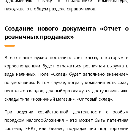
одноименную ссылку в справочнике номенклатуры,
находящего в общем разделе справочников.
Создание нового документа «Отчет о
розничных продажах»
В его шапке нужно поставить счет кассы, с которым в
корреспонденции будет отражаться розничная выручка в
виде наличных. Поле «Склад» будет заполнено значением
по умолчанию. В том случае, когда у компании есть сразу
несколько складов, для выбора окажутся доступными лишь
склады типа «Розничный магазин», «Оптовый склад».
При ведении хозяйственной деятельности с особым
порядком налогообложения – это может быть патентная
система, ЕНВД или бизнес, подпадающий под торговый