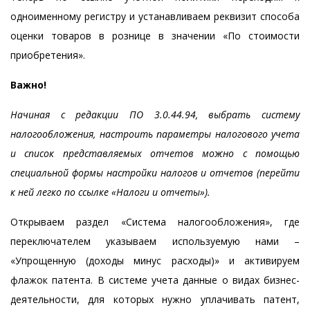
одноименному регистру и устанавливаем реквизит способа
оценки товаров в рознице в значении «По стоимости
приобретения».
Важно!
Начиная с редакции ПО 3.0.44.94, выбрать систему
налогообложения, настроить параметры налогового учета
и список представляемых отчетов можно с помощью
специальной формы настройки налогов и отчетов (перейти
к ней легко по ссылке «Налоги и отчеты»).
Открываем раздел «Система налогообложения», где
переключателем указываем используемую нами –
«Упрощенную (доходы минус расходы)» и активируем
флажок патента. В системе учета данные о видах бизнес-
деятельности, для которых нужно уплачивать патент,