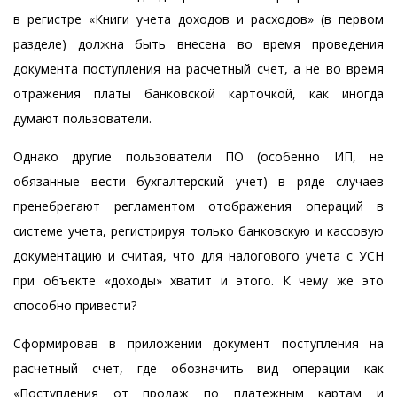
в регистре «Книги учета доходов и расходов» (в первом
разделе) должна быть внесена во время проведения
документа поступления на расчетный счет, а не во время
отражения платы банковской карточкой, как иногда
думают пользователи.
Однако другие пользователи ПО (особенно ИП, не
обязанные вести бухгалтерский учет) в ряде случаев
пренебрегают регламентом отображения операций в
системе учета, регистрируя только банковскую и кассовую
документацию и считая, что для налогового учета с УСН
при объекте «доходы» хватит и этого. К чему же это
способно привести?
Сформировав в приложении документ поступления на
расчетный счет, где обозначить вид операции как
«Поступления от продаж по платежным картам и