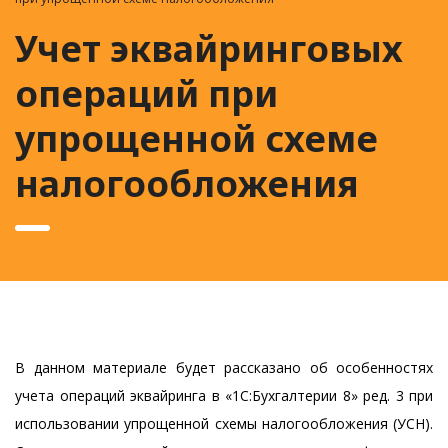
Учет эквайринговых
операций при
упрощенной схеме
налогообложения
В данном материале будет рассказано об особенностях
учета операций эквайринга в «1С:Бухгалтерии 8» ред. 3 при
использовании упрощенной схемы налогообложения (УСН).