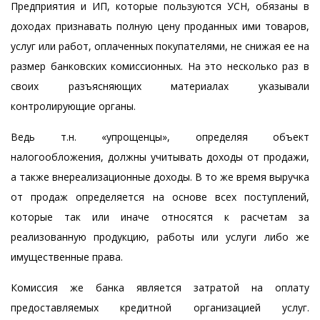
Предприятия и ИП, которые пользуются УСН, обязаны в
доходах признавать полную цену проданных ими товаров,
услуг или работ, оплаченных покупателями, не снижая ее на
размер банковских комиссионных. На это несколько раз в
своих разъясняющих материалах указывали
контролирующие органы.
Ведь т.н. «упрощенцы», определяя объект
налогообложения, должны учитывать доходы от продажи,
а также внереализационные доходы. В то же время выручка
от продаж определяется на основе всех поступлений,
которые так или иначе относятся к расчетам за
реализованную продукцию, работы или услуги либо же
имущественные права.
Комиссия же банка является затратой на оплату
предоставляемых кредитной организацией услуг.