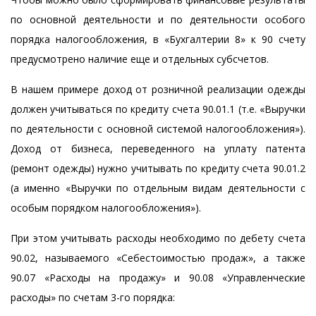
по основной деятельности и по деятельности особого
порядка налогообложения, в «Бухгалтерии 8» к 90 счету
предусмотрено наличие еще и отдельных субсчетов.
В нашем примере доход от розничной реализации одежды
должен учитываться по кредиту счета 90.01.1 (т.е. «Выручки
по деятельности с основной системой налогообложения»).
Доход от бизнеса, переведенного на уплату патента
(ремонт одежды) нужно учитывать по кредиту счета 90.01.2
(а именно «Выручки по отдельным видам деятельности с
особым порядком налогообложения»).
При этом учитывать расходы необходимо по дебету счета
90.02, называемого «Себестоимостью продаж», а также
90.07 «Расходы на продажу» и 90.08 «Управленческие
расходы» по счетам 3-го порядка: