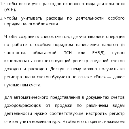
чтобы вести учет расходов основного вида деятельности
(УСН);
чтобы учитывать расходы по деятельности особого
порядка налогообложения.
Чтобы сохранить список счетов, где учитывались операции
по работе с особым порядком начисления налогов (в
частности, облагаемой ПСН или ЕНВД), нужно
использовать соответствующий регистр сведений счетов
доходов и расходов. Доступ к нему можно получить из
регистра плана счетов бухучета по ссылке «Еще» — далее
нужные нам счета.
Для автоматического представления в документах счетов
доходов/расходов от продажи по различным видам
деятельности нужно соответствующе настроить регистр
счетов учета номенклатуры. Чтобы его открыть, нажимаем