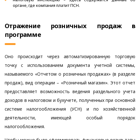
органе, где компания платит ПСН.
Отражение розничных продаж в
программе
Оно происходит через автоматизированную торговую
точку с использованием документа учетной системы,
называемого «Отчетом о розничных продажах» (в разделе
продаж), вид операции – «Розничный магазин». Этот отчет
предоставляет возможность ведения раздельного учета
доходов в налоговом и бухучете, полученных при основной
системе налогообложения (УСН) и по хозяйственной
деятельности, имеющей особый порядок
налогообложения.
Чтобы можно было сформировать финансовые результаты