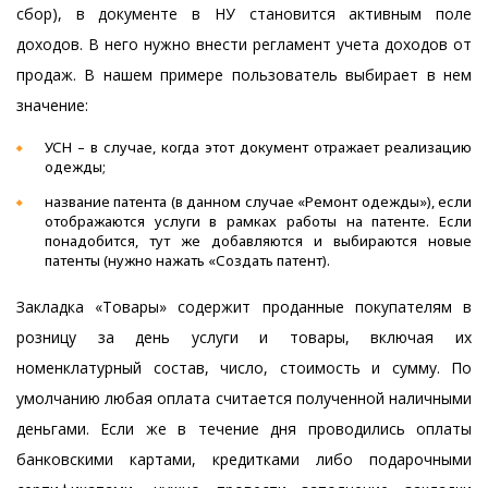
сбор), в документе в НУ становится активным поле
доходов. В него нужно внести регламент учета доходов от
продаж. В нашем примере пользователь выбирает в нем
значение:
УСН – в случае, когда этот документ отражает реализацию
одежды;
название патента (в данном случае «Ремонт одежды»), если
отображаются услуги в рамках работы на патенте. Если
понадобится, тут же добавляются и выбираются новые
патенты (нужно нажать «Создать патент).
Закладка «Товары» содержит проданные покупателям в
розницу за день услуги и товары, включая их
номенклатурный состав, число, стоимость и сумму. По
умолчанию любая оплата считается полученной наличными
деньгами. Если же в течение дня проводились оплаты
банковскими картами, кредитками либо подарочными