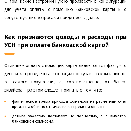
О том, какие настройки нужно произвести в конфигурации
для учета оплаты с помощью банковской карты и о
сопутствующих вопросах и пойдет речь далее.
Как признаются доходы и расходы при
УСН при оплате банковской картой
Отличием оплаты с помощью карты является тот факт, что
деньги за проведенные операции поступают в компанию не
от самого покупателя, а, соответственно, от банка-
эквайера. При этом следует помнить о том, что:
фактическое время прихода финансов на расчетный счет
продавца обычно отличается от времени оплаты;
деньги зачастую поступают не полностью, а с вычетом
банковской комиссии.