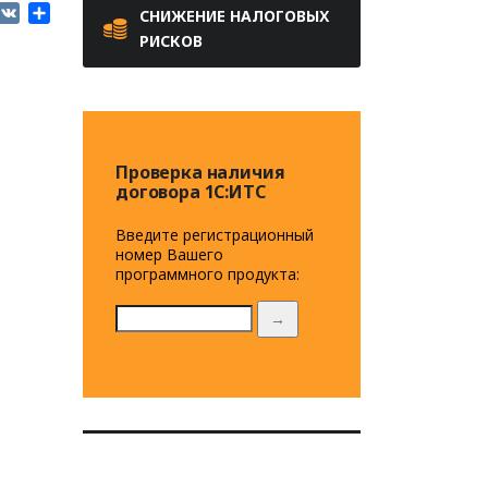
elegram
VK
Отправить
СНИЖЕНИЕ НАЛОГОВЫХ
РИСКОВ
Проверка наличия
договора 1C:ИТС
Введите регистрационный
номер Вашего
программного продукта:
→