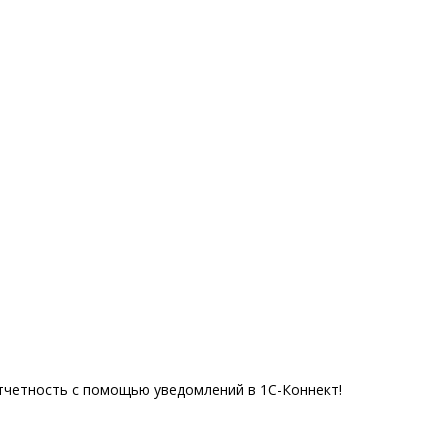
Отчетность с помощью уведомлений в 1С-Коннект!