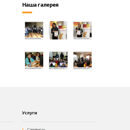
Наша галерея
Услуги
Сервисы