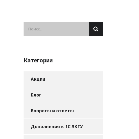
Категории
Акции
Блог
Вопросы и ответы
Дополнения к 1С:ЗКГУ