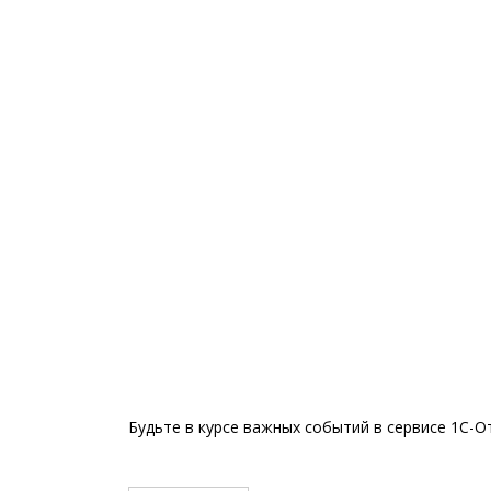
Будьте в курсе важных событий в сервисе 1С-