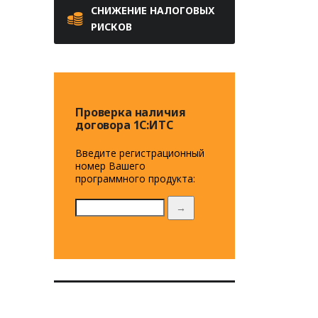
СНИЖЕНИЕ НАЛОГОВЫХ
РИСКОВ
Проверка наличия
договора 1C:ИТС
Введите регистрационный
номер Вашего
программного продукта:
→