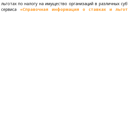
льготах по налогу на имущество организаций в различных суб
 сервиса
«Справочная информация о ставках и льгот