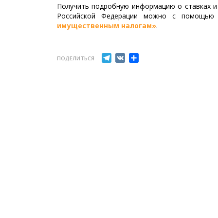
Получить подробную информацию о ставках и 
Российской Федерации можно с помощью
имущественным налогам»
.
Telegram
VK
Отправить
ПОДЕЛИТЬСЯ