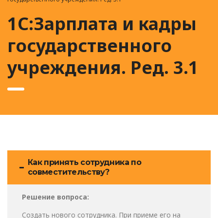
1С:Зарплата и кадры
государственного
учреждения. Ред. 3.1
Как принять сотрудника по
совместительству?
Решение вопроса:
Создать нового сотрудника. При приеме его на