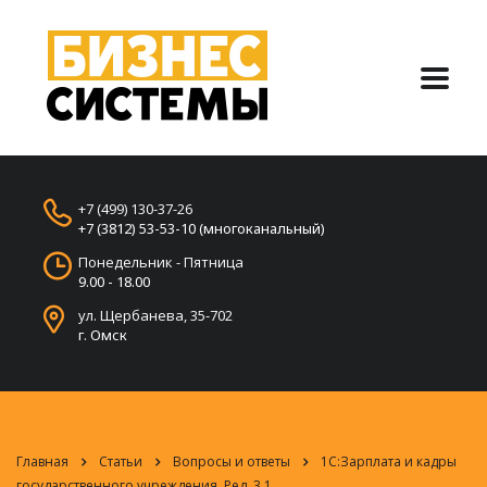
+7 (499) 130-37-26
+7 (3812) 53-53-10 (многоканальный)
Понедельник - Пятница
9.00 - 18.00
ул. Щербанева, 35-702
г. Омск
Главная
Статьи
Вопросы и ответы
1С:Зарплата и кадры
государственного учреждения. Ред. 3.1